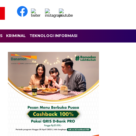
IS
KRIMINAL
TEKNOLOGI INFORMASI