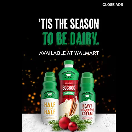
CLOSE ADS