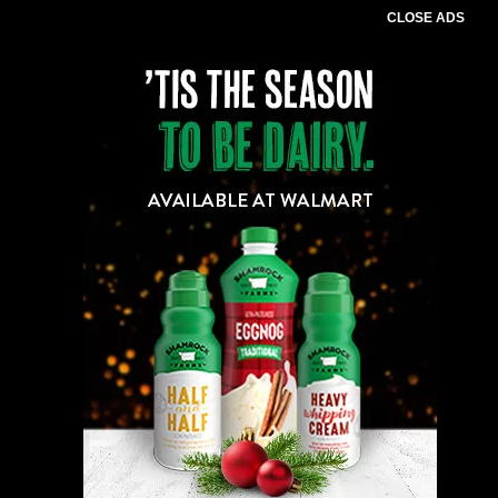
CLOSE ADS