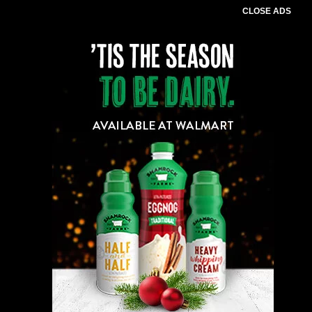
CLOSE ADS