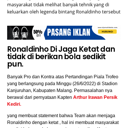
masyarakat tidak melihat banyak tehnik yang di
keluarkan oleh legenda bintang Ronaldinho tersebut
Ronaldinho Di Jaga Ketat dan
tidak di berikan bola sedikit
pun.
Banyak Pro dan Kontra atas Pertandingan Piala Trofeo
yang berlangsung pada Minggu (26/6/2022) di Stadion
Kanjuruhan, Kabupaten Malang. Permasalahan nya
berawal dari pernyataan Kapten
Arthur Irawan Persik
Kediri.
yang membuat statement bahwa Team akan menjaga
Ronaldinho dengan ketat , hal ini membuat masyarakat