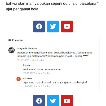
bahwa stamina nya bukan seperti dulu ia di barcelona ”
ujar pengamat bola