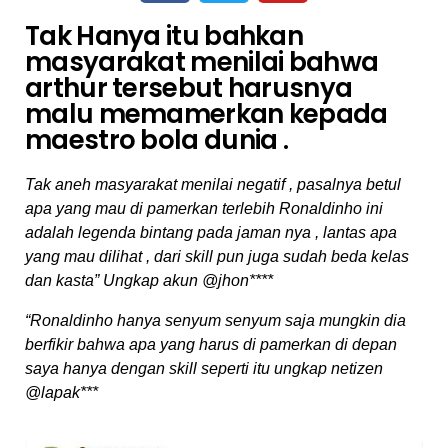
Tak Hanya itu bahkan
masyarakat menilai bahwa
arthur tersebut harusnya
malu memamerkan kepada
maestro bola dunia .
Tak aneh masyarakat menilai negatif , pasalnya betul
apa yang mau di pamerkan terlebih Ronaldinho ini
adalah legenda bintang pada jaman nya , lantas apa
yang mau dilihat , dari skill pun juga sudah beda kelas
dan kasta” Ungkap akun @jhon****
“Ronaldinho hanya senyum senyum saja mungkin dia
berfikir bahwa apa yang harus di pamerkan di depan
saya hanya dengan skill seperti itu ungkap netizen
@lapak***