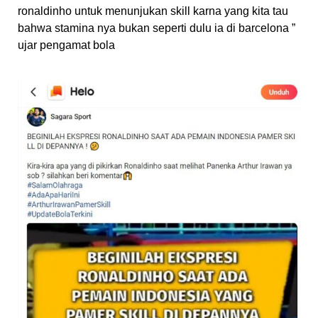
ronaldinho untuk menunjukan skill karna yang kita tau
bahwa stamina nya bukan seperti dulu ia di barcelona ”
ujar pengamat bola