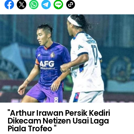
"Arthur Irawan Persik Kediri
Dikecam Netizen Usai Laga
Piala Trofeo "