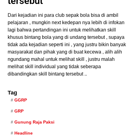
tersebut
Dari kejadian ini para club sepak bola bisa di ambil
pelajaran , mungkin next kedepan nya lebih di infokan
lagi bahwa pertandingan ini untuk melihatkan skill
khusus bintang bola yang di undang tersebut , supaya
tidak ada kejadian seperti ini , yang justru bikin banyak
masyarakat dan pihak yang di buat kecewa , alih alih
ngundang mahal untuk melihat skill , justru malah
melihat skill individual yang tidak seberapa
dibandingkan skill bintang tersebut ..
Tag
GGRP
GRP
Gunung Raja Paksi
Headline