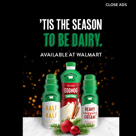
CLOSE ADS