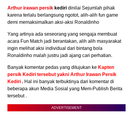
Arthur irawan persik
kediri
dinilai Sejumlah pihak
karena terlalu berlangsung ngotot, alih-alih fun game
demi memaksimalkan aksi-aksi Ronaldinho
Yang artinya ada seseorang yang sengaja membuat
acara Fun Match jadi berantakan, alih alih masyarakat
ingin melihat aksi individual dari bintang bola
Ronaldinho malah justru jadi ajang cari perhatian.
Banyak komentar pedas yang ditujukan ke
Kapten
persik Kediri tersebut yakni
Arthur Irawan Persik
Kediri
.
Hal ini banyak terbuktinya dari komentar di
beberapa akun Media Sosial yang Mem-Publish Berita
tersebut .
ADVERTISEMENT