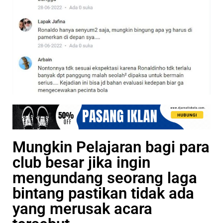
Mungkin Pelajaran bagi para
club besar jika ingin
mengundang seorang laga
bintang pastikan tidak ada
yang merusak acara