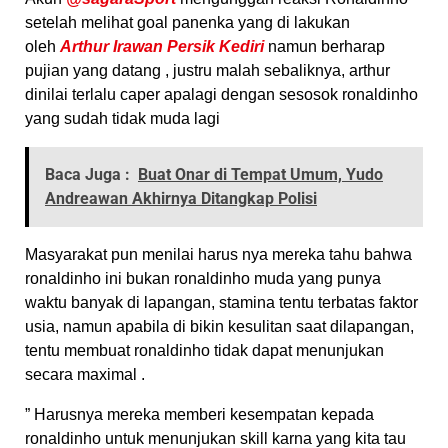
setelah melihat goal panenka yang di lakukan
oleh
Arthur Irawan Persik Kediri
namun berharap
pujian yang datang , justru malah sebaliknya, arthur
dinilai terlalu caper apalagi dengan sesosok ronaldinho
yang sudah tidak muda lagi
Baca Juga :
Buat Onar di Tempat Umum, Yudo
Andreawan Akhirnya Ditangkap Polisi
Masyarakat pun menilai harus nya mereka tahu bahwa
ronaldinho ini bukan ronaldinho muda yang punya
waktu banyak di lapangan, stamina tentu terbatas faktor
usia, namun apabila di bikin kesulitan saat dilapangan,
tentu membuat ronaldinho tidak dapat menunjukan
secara maximal .
” Harusnya mereka memberi kesempatan kepada
ronaldinho untuk menunjukan skill karna yang kita tau