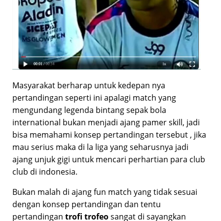
Masyarakat berharap untuk kedepan nya
pertandingan seperti ini apalagi match yang
mengundang legenda bintang sepak bola
international bukan menjadi ajang pamer skill, jadi
bisa memahami konsep pertandingan tersebut , jika
mau serius maka di la liga yang seharusnya jadi
ajang unjuk gigi untuk mencari perhartian para club
club di indonesia.
Bukan malah di ajang fun match yang tidak sesuai
dengan konsep pertandingan dan tentu
pertandingan
trofi trofeo
sangat di sayangkan