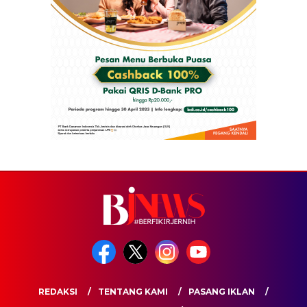
REDAKSI
TENTANG KAMI
PASANG IKLAN