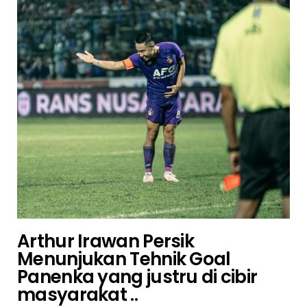
Arthur Irawan Persik
Menunjukan Tehnik Goal
Panenka yang justru di cibir
masyarakat ..