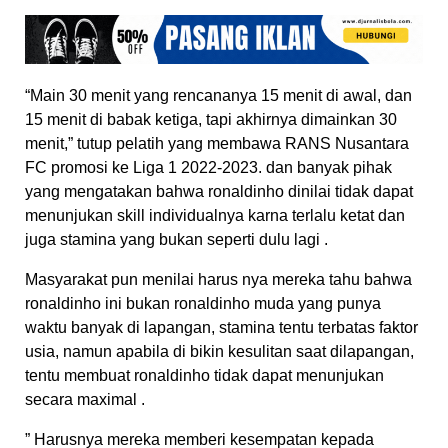
“Main 30 menit yang rencananya 15 menit di awal, dan
15 menit di babak ketiga, tapi akhirnya dimainkan 30
menit,” tutup pelatih yang membawa RANS Nusantara
FC promosi ke Liga 1 2022-2023. dan banyak pihak
yang mengatakan bahwa ronaldinho dinilai tidak dapat
menunjukan skill individualnya karna terlalu ketat dan
juga stamina yang bukan seperti dulu lagi .
Masyarakat pun menilai harus nya mereka tahu bahwa
ronaldinho ini bukan ronaldinho muda yang punya
waktu banyak di lapangan, stamina tentu terbatas faktor
usia, namun apabila di bikin kesulitan saat dilapangan,
tentu membuat ronaldinho tidak dapat menunjukan
secara maximal .
” Harusnya mereka memberi kesempatan kepada