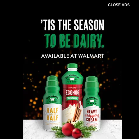
CLOSE ADS