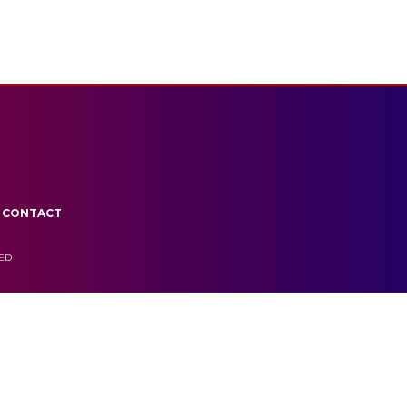
CONTACT
VED