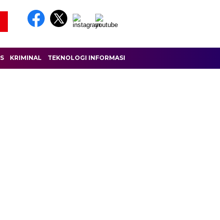
IS
KRIMINAL
TEKNOLOGI INFORMASI