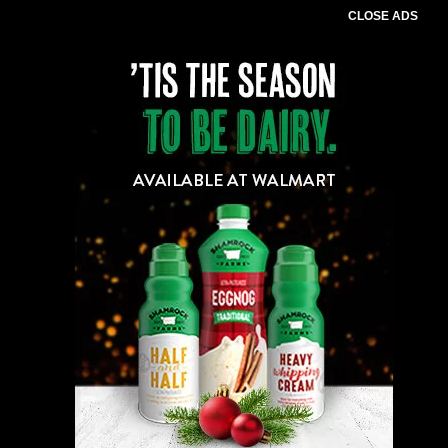
CLOSE ADS