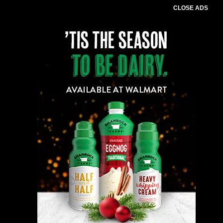
CLOSE ADS