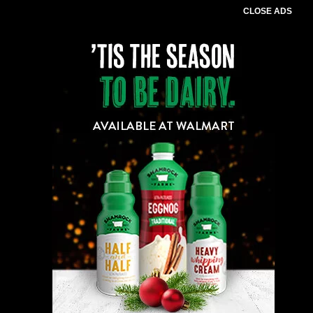
CLOSE ADS