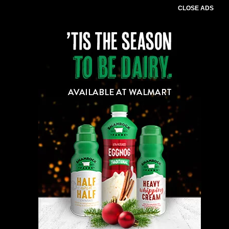
CLOSE ADS