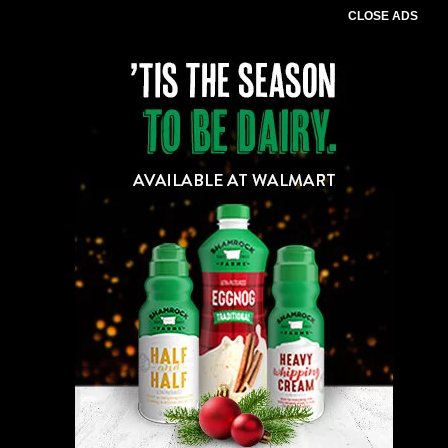
CLOSE ADS