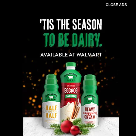
CLOSE ADS