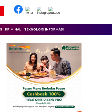
IS
KRIMINAL
TEKNOLOGI INFORMASI