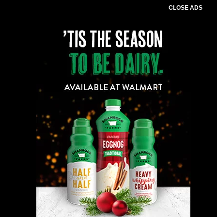
CLOSE ADS