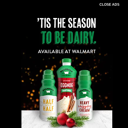
CLOSE ADS