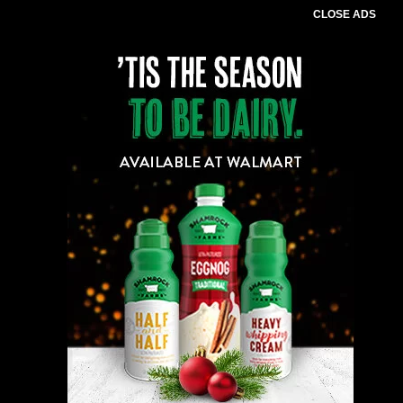
CLOSE ADS