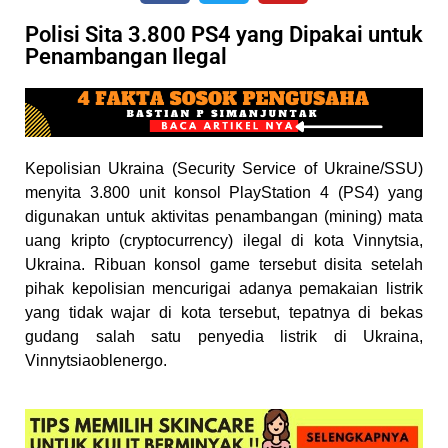
Polisi Sita 3.800 PS4 yang Dipakai untuk
Penambangan Ilegal
Kepolisian Ukraina (Security Service of Ukraine/SSU)
menyita 3.800 unit konsol PlayStation 4 (PS4) yang
digunakan untuk aktivitas penambangan (mining) mata
uang kripto (cryptocurrency) ilegal di kota Vinnytsia,
Ukraina. Ribuan konsol game tersebut disita setelah
pihak kepolisian mencurigai adanya pemakaian listrik
yang tidak wajar di kota tersebut, tepatnya di bekas
gudang salah satu penyedia listrik di Ukraina,
Vinnytsiaoblenergo.