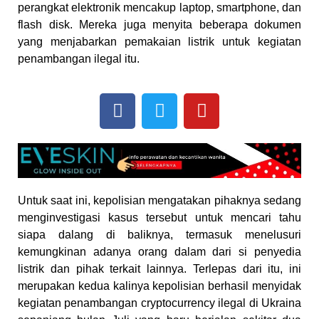
perangkat elektronik mencakup laptop, smartphone, dan
flash disk. Mereka juga menyita beberapa dokumen
yang menjabarkan pemakaian listrik untuk kegiatan
penambangan ilegal itu.
Untuk saat ini, kepolisian mengatakan pihaknya sedang
menginvestigasi kasus tersebut untuk mencari tahu
siapa dalang di baliknya, termasuk menelusuri
kemungkinan adanya orang dalam dari si penyedia
listrik dan pihak terkait lainnya. Terlepas dari itu, ini
merupakan kedua kalinya kepolisian berhasil menyidak
kegiatan penambangan cryptocurrency ilegal di Ukraina