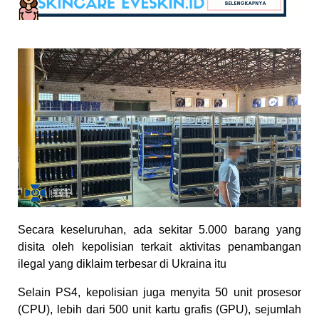
Secara keseluruhan, ada sekitar 5.000 barang yang
disita oleh kepolisian terkait aktivitas penambangan
ilegal yang diklaim terbesar di Ukraina itu
Selain PS4, kepolisian juga menyita 50 unit prosesor
(CPU), lebih dari 500 unit kartu grafis (GPU), sejumlah