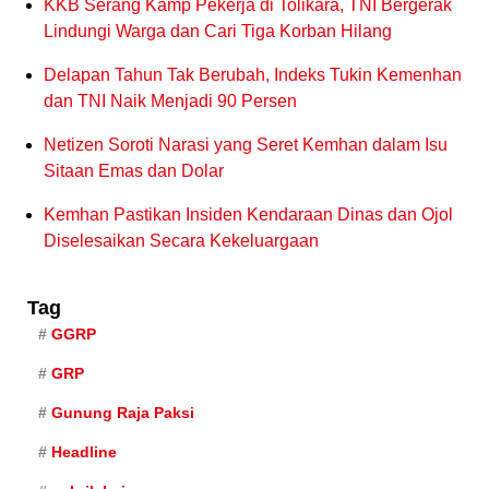
KKB Serang Kamp Pekerja di Tolikara, TNI Bergerak
Lindungi Warga dan Cari Tiga Korban Hilang
Delapan Tahun Tak Berubah, Indeks Tukin Kemenhan
dan TNI Naik Menjadi 90 Persen
Netizen Soroti Narasi yang Seret Kemhan dalam Isu
Sitaan Emas dan Dolar
Kemhan Pastikan Insiden Kendaraan Dinas dan Ojol
Diselesaikan Secara Kekeluargaan
Tag
GGRP
GRP
Gunung Raja Paksi
Headline