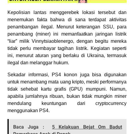
Kepolisian lantas menggerebek lokasi tersebut dan
menemukan fakta bahwa di sana terdapat aktivitas
penambangan ilegal. Menurut keterangan SSU, para
penambang (miner) ini memanfaatkan jaringan listrik
“liar” milik Vinnytsiaoblenergo, dengan begitu mereka
tidak perlu membayar tagihan listrik. Kegiatan seperti
ini, menurut aturan yang berlaku di Ukraina, termasuk
ilegal dan melanggar hukum.
Sekadar informasi, PS4 konon juga bisa digunakan
untuk menambang mata uang kripto, meski performanya
tidak sehebat kartu grafis (GPU) mumpuni. Namun,
apabila jumlahnya ribuan, bukan tidak mungkin miner
mendulang keuntungan dari cryptocurrency
menggunakan PS4.
Baca Juga :
5 Kelakuan Bejat Om Badut