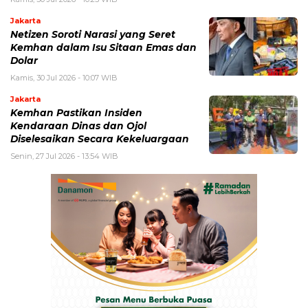
Jakarta
Netizen Soroti Narasi yang Seret
Kemhan dalam Isu Sitaan Emas dan
Dolar
Kamis, 30 Jul 2026 - 10:07 WIB
Jakarta
Kemhan Pastikan Insiden
Kendaraan Dinas dan Ojol
Diselesaikan Secara Kekeluargaan
Senin, 27 Jul 2026 - 13:54 WIB