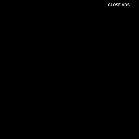
CLOSE ADS