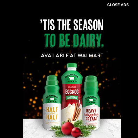
CLOSE ADS