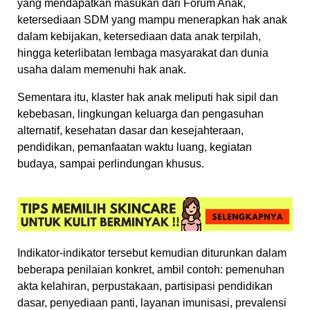
yang mendapatkan masukan dari Forum Anak,
ketersediaan SDM yang mampu menerapkan hak anak
dalam kebijakan, ketersediaan data anak terpilah,
hingga keterlibatan lembaga masyarakat dan dunia
usaha dalam memenuhi hak anak.
Sementara itu, klaster hak anak meliputi hak sipil dan
kebebasan, lingkungan keluarga dan pengasuhan
alternatif, kesehatan dasar dan kesejahteraan,
pendidikan, pemanfaatan waktu luang, kegiatan
budaya, sampai perlindungan khusus.
Indikator-indikator tersebut kemudian diturunkan dalam
beberapa penilaian konkret, ambil contoh: pemenuhan
akta kelahiran, perpustakaan, partisipasi pendidikan
dasar, penyediaan panti, layanan imunisasi, prevalensi