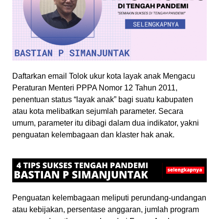
Daftarkan email Tolok ukur kota layak anak Mengacu
Peraturan Menteri PPPA Nomor 12 Tahun 2011,
penentuan status “layak anak” bagi suatu kabupaten
atau kota melibatkan sejumlah parameter. Secara
umum, parameter itu dibagi dalam dua indikator, yakni
penguatan kelembagaan dan klaster hak anak.
Penguatan kelembagaan meliputi perundang-undangan
atau kebijakan, persentase anggaran, jumlah program