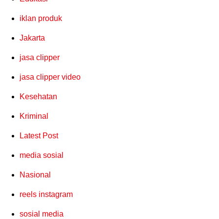
iklan produk
Jakarta
jasa clipper
jasa clipper video
Kesehatan
Kriminal
Latest Post
media sosial
Nasional
reels instagram
sosial media