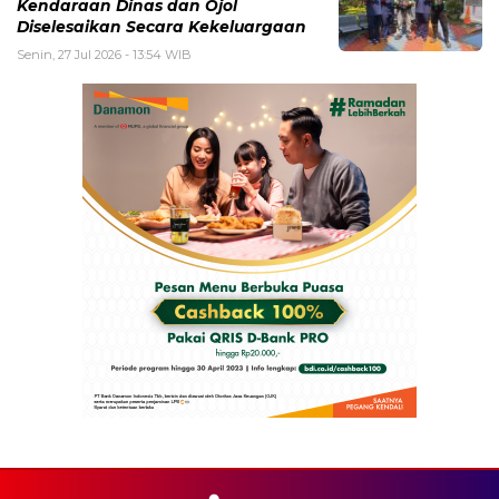
Kendaraan Dinas dan Ojol
Diselesaikan Secara Kekeluargaan
Senin, 27 Jul 2026 - 13:54 WIB