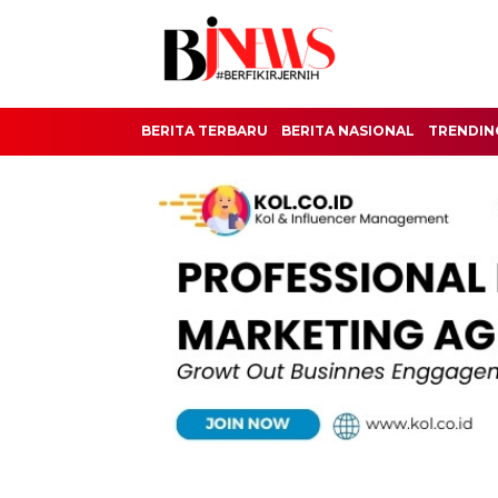
BERITA TERBARU
BERITA NASIONAL
TRENDIN