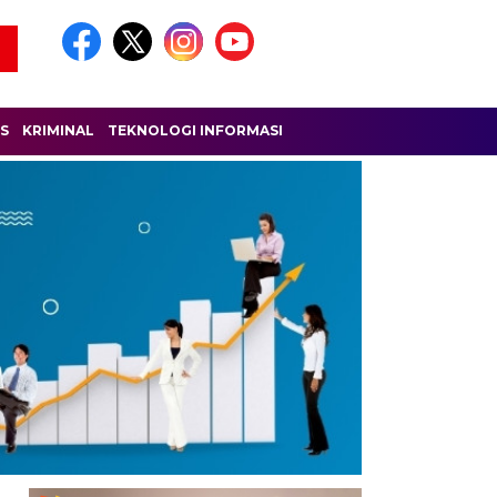
IS
KRIMINAL
TEKNOLOGI INFORMASI