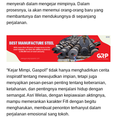
menyerah dalam mengejar mimpinya. Dalam
prosesnya, ia akan menemui orang-orang baru yang
membantunya dan mendukungnya di sepanjang
perjalanan.
“Kejar Mimpi, Gaspol!” tidak hanya menghadirkan cerita
inspiratif tentang mewujudkan impian, tetapi juga
menyajikan pesan-pesan penting tentang keberanian,
ketahanan, dan pentingnya menjalani hidup dengan
semangat. Asri Welas, dengan kepiawaian aktingnya,
mampu memerankan karakter Fifi dengan begitu
mengharukan, membuat penonton terhanyut dalam
perjalanan emosional sang tokoh.