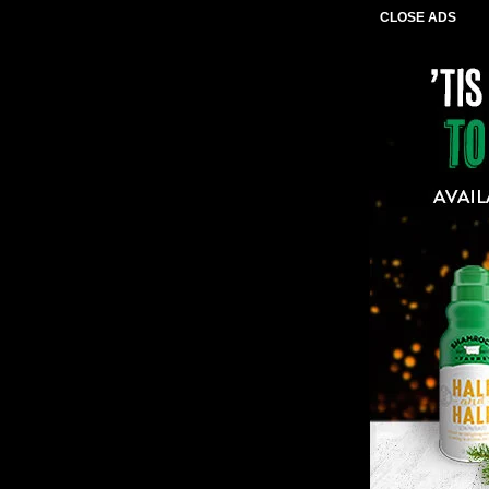
CLOSE ADS