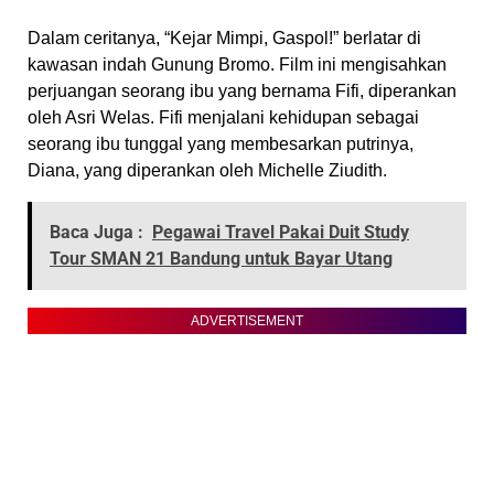
Dalam ceritanya, “Kejar Mimpi, Gaspol!” berlatar di
kawasan indah Gunung Bromo. Film ini mengisahkan
perjuangan seorang ibu yang bernama Fifi, diperankan
oleh Asri Welas. Fifi menjalani kehidupan sebagai
seorang ibu tunggal yang membesarkan putrinya,
Diana, yang diperankan oleh Michelle Ziudith.
Baca Juga :
Pegawai Travel Pakai Duit Study
Tour SMAN 21 Bandung untuk Bayar Utang
ADVERTISEMENT