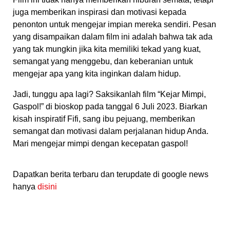
juga memberikan inspirasi dan motivasi kepada
penonton untuk mengejar impian mereka sendiri. Pesan
yang disampaikan dalam film ini adalah bahwa tak ada
yang tak mungkin jika kita memiliki tekad yang kuat,
semangat yang menggebu, dan keberanian untuk
mengejar apa yang kita inginkan dalam hidup.
Jadi, tunggu apa lagi? Saksikanlah film “Kejar Mimpi,
Gaspol!” di bioskop pada tanggal 6 Juli 2023. Biarkan
kisah inspiratif Fifi, sang ibu pejuang, memberikan
semangat dan motivasi dalam perjalanan hidup Anda.
Mari mengejar mimpi dengan kecepatan gaspol!
Dapatkan berita terbaru dan terupdate di google news
hanya
disini