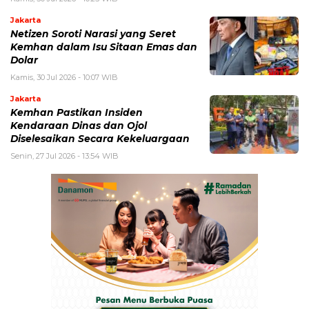
Jakarta
Netizen Soroti Narasi yang Seret
Kemhan dalam Isu Sitaan Emas dan
Dolar
Kamis, 30 Jul 2026 - 10:07 WIB
Jakarta
Kemhan Pastikan Insiden
Kendaraan Dinas dan Ojol
Diselesaikan Secara Kekeluargaan
Senin, 27 Jul 2026 - 13:54 WIB