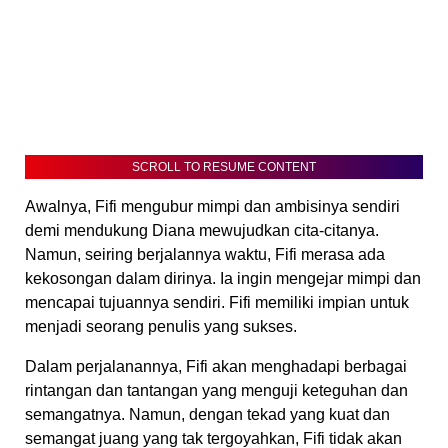
SCROLL TO RESUME CONTENT
Awalnya, Fifi mengubur mimpi dan ambisinya sendiri
demi mendukung Diana mewujudkan cita-citanya.
Namun, seiring berjalannya waktu, Fifi merasa ada
kekosongan dalam dirinya. Ia ingin mengejar mimpi dan
mencapai tujuannya sendiri. Fifi memiliki impian untuk
menjadi seorang penulis yang sukses.
Dalam perjalanannya, Fifi akan menghadapi berbagai
rintangan dan tantangan yang menguji keteguhan dan
semangatnya. Namun, dengan tekad yang kuat dan
semangat juang yang tak tergoyahkan, Fifi tidak akan