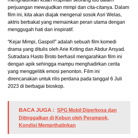
perjuangan mewujudkan mimpi dan cita-citanya. Dalam
film ini, kita akan diajak mengenal sosok Asri Welas,
aktris berbakat yang memainkan peran utama dengan
menggugah hati dan inspiratif.
“Kejar Mimpi, Gaspol!” adalah sebuah film komedi
drama yang ditulis oleh Arie Kriting dan Abdur Arsyad.
Sutradara Hasto Broto berhasil mengarahkan film ini
dengan apik sehingga mampu menghadirkan cerita
yang menggelitik emosi penonton. Film ini
direncanakan untuk rilis perdana pada tanggal 6 Juli
2023 di berbagai bioskop.
BACA JUGA :
SPG Mobil Diperkosa dan
Ditinggalkan di Kebun oleh Perampok,
Kondisi Memprihatinkan