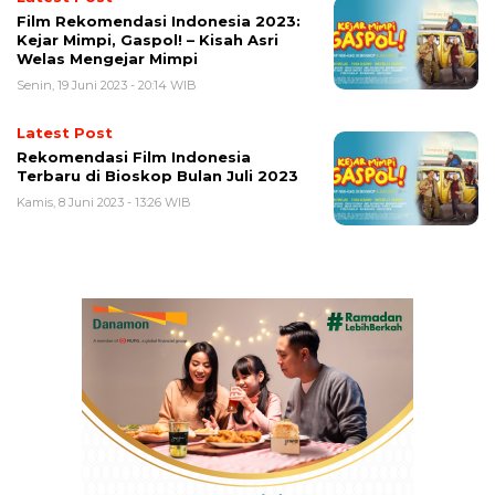
Film Rekomendasi Indonesia 2023:
Kejar Mimpi, Gaspol! – Kisah Asri
Welas Mengejar Mimpi
Senin, 19 Juni 2023 - 20:14 WIB
Latest Post
Rekomendasi Film Indonesia
Terbaru di Bioskop Bulan Juli 2023
Kamis, 8 Juni 2023 - 13:26 WIB