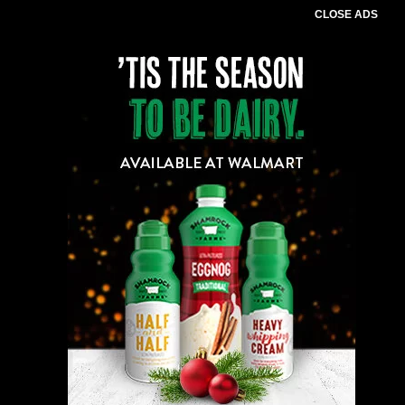
CLOSE ADS