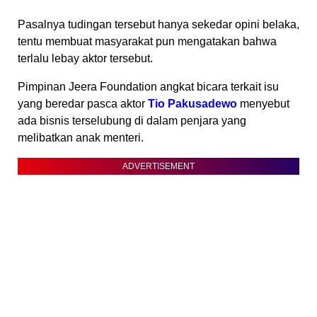
Pasalnya tudingan tersebut hanya sekedar opini belaka,
tentu membuat masyarakat pun mengatakan bahwa
terlalu lebay aktor tersebut.
Pimpinan Jeera Foundation angkat bicara terkait isu
yang beredar pasca aktor
Tio Pakusadewo
menyebut
ada bisnis terselubung di dalam penjara yang
melibatkan anak menteri.
ADVERTISEMENT