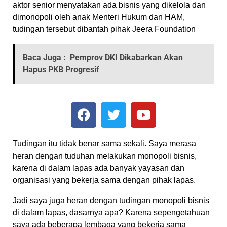
aktor senior menyatakan ada bisnis yang dikelola dan
dimonopoli oleh anak Menteri Hukum dan HAM,
tudingan tersebut dibantah pihak Jeera Foundation
Baca Juga :
Pemprov DKI Dikabarkan Akan
Hapus PKB Progresif
Tudingan itu tidak benar sama sekali. Saya merasa
heran dengan tuduhan melakukan monopoli bisnis,
karena di dalam lapas ada banyak yayasan dan
organisasi yang bekerja sama dengan pihak lapas.
Jadi saya juga heran dengan tudingan monopoli bisnis
di dalam lapas, dasarnya apa? Karena sepengetahuan
saya ada beberapa lembaga yang bekerja sama