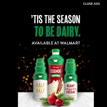
CLOSE ADS