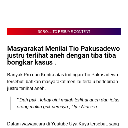
SCROLL TO RESUME CONTENT
Masyarakat Menilai Tio Pakusadewo
justru terlihat aneh dengan tiba tiba
bongkar kasus .
Banyak Pro dan Kontra atas tudingan Tio Pakusadewo
tersebut, bahkan masyarakat menilai terlalu berlebihan
justru terlihat aneh.
” Duh pak , lebay gini malah terlihat aneh dan jelas
orang makin gak percaya , Ujar Netizen
Dalam wawancara di Youtube Uya Kuya tersebut, sang