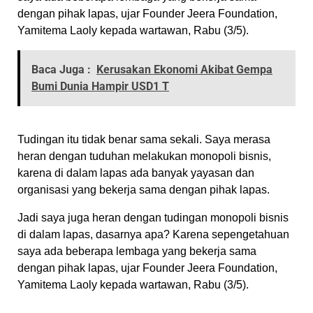
dengan pihak lapas, ujar Founder Jeera Foundation,
Yamitema Laoly kepada wartawan, Rabu (3/5).
Baca Juga :
Kerusakan Ekonomi Akibat Gempa
Bumi Dunia Hampir USD1 T
Tudingan itu tidak benar sama sekali. Saya merasa
heran dengan tuduhan melakukan monopoli bisnis,
karena di dalam lapas ada banyak yayasan dan
organisasi yang bekerja sama dengan pihak lapas.
Jadi saya juga heran dengan tudingan monopoli bisnis
di dalam lapas, dasarnya apa? Karena sepengetahuan
saya ada beberapa lembaga yang bekerja sama
dengan pihak lapas, ujar Founder Jeera Foundation,
Yamitema Laoly kepada wartawan, Rabu (3/5).