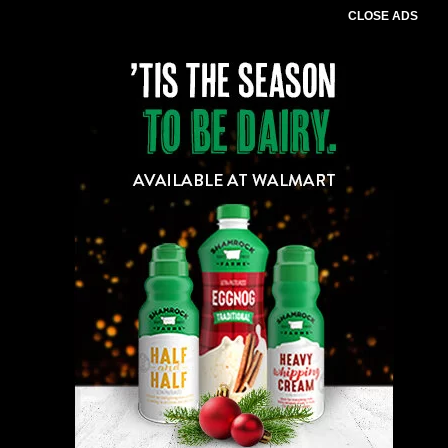
CLOSE ADS