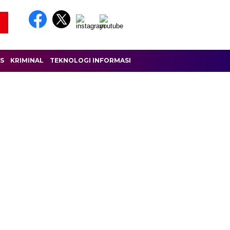
IS
KRIMINAL
TEKNOLOGI INFORMASI