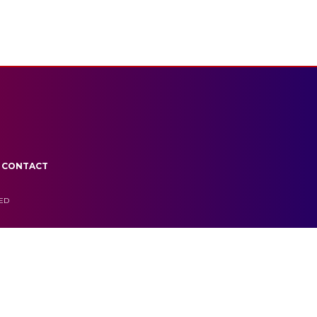
CONTACT
VED