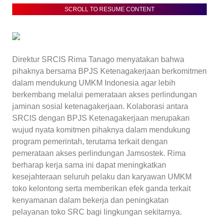
SCROLL TO RESUME CONTENT
Direktur SRCIS Rima Tanago menyatakan bahwa
pihaknya bersama BPJS Ketenagakerjaan berkomitmen
dalam mendukung UMKM Indonesia agar lebih
berkembang melalui pemerataan akses perlindungan
jaminan sosial ketenagakerjaan. Kolaborasi antara
SRCIS dengan BPJS Ketenagakerjaan merupakan
wujud nyata komitmen pihaknya dalam mendukung
program pemerintah, terutama terkait dengan
pemerataan akses perlindungan Jamsostek. Rima
berharap kerja sama ini dapat meningkatkan
kesejahteraan seluruh pelaku dan karyawan UMKM
toko kelontong serta memberikan efek ganda terkait
kenyamanan dalam bekerja dan peningkatan
pelayanan toko SRC bagi lingkungan sekitarnya.