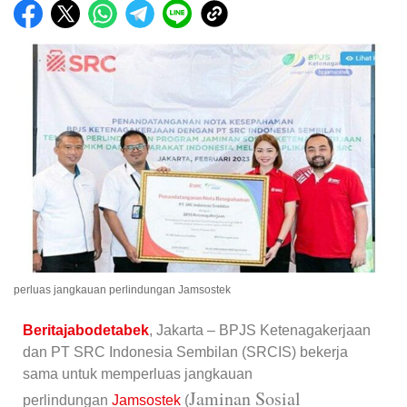
perluas jangkauan perlindungan Jamsostek
Beritajabodetabek
, Jakarta – BPJS Ketenagakerjaan
dan PT SRC Indonesia Sembilan (SRCIS) bekerja
sama untuk memperluas jangkauan
Jaminan Sosial
perlindungan
Jamsostek
(