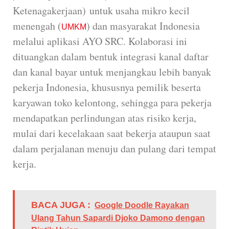
Ketenagakerjaan)
untuk usaha mikro kecil
menengah (
) dan masyarakat Indonesia
UMKM
melalui aplikasi AYO SRC. Kolaborasi ini
dituangkan dalam bentuk integrasi kanal daftar
dan kanal bayar untuk menjangkau lebih banyak
pekerja Indonesia, khususnya pemilik beserta
karyawan toko kelontong, sehingga para pekerja
mendapatkan perlindungan atas risiko kerja,
mulai dari kecelakaan saat bekerja ataupun saat
dalam perjalanan menuju dan pulang dari tempat
kerja.
BACA JUGA :
Google Doodle Rayakan
Ulang Tahun Sapardi Djoko Damono dengan