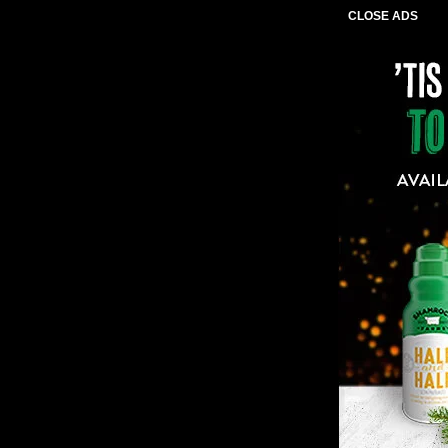
CLOSE ADS