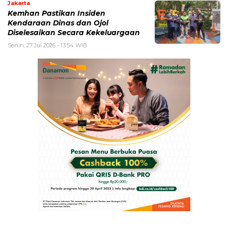
Jakarta
Kemhan Pastikan Insiden
Kendaraan Dinas dan Ojol
Diselesaikan Secara Kekeluargaan
Senin, 27 Jul 2026 - 13:54 WIB