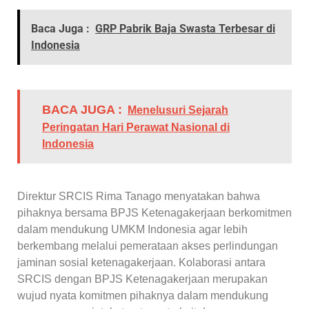
Baca Juga :
GRP Pabrik Baja Swasta Terbesar di
Indonesia
BACA JUGA :
Menelusuri Sejarah
Peringatan Hari Perawat Nasional di
Indonesia
Direktur SRCIS Rima Tanago menyatakan bahwa
pihaknya bersama BPJS Ketenagakerjaan berkomitmen
dalam mendukung UMKM Indonesia agar lebih
berkembang melalui pemerataan akses perlindungan
jaminan sosial ketenagakerjaan. Kolaborasi antara
SRCIS dengan BPJS Ketenagakerjaan merupakan
wujud nyata komitmen pihaknya dalam mendukung