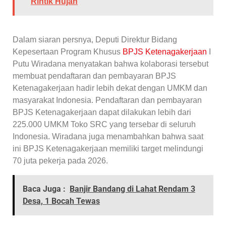
Rintik Hujan
Dalam siaran persnya, Deputi Direktur Bidang
Kepesertaan Program Khusus
BPJS Ketenagakerjaan
I
Putu Wiradana menyatakan bahwa kolaborasi tersebut
membuat pendaftaran dan pembayaran BPJS
Ketenagakerjaan hadir lebih dekat dengan UMKM dan
masyarakat Indonesia. Pendaftaran dan pembayaran
BPJS Ketenagakerjaan dapat dilakukan lebih dari
225.000 UMKM Toko SRC yang tersebar di seluruh
Indonesia. Wiradana juga menambahkan bahwa saat
ini BPJS Ketenagakerjaan memiliki target melindungi
70 juta pekerja pada 2026.
Baca Juga :
Banjir Bandang di Lahat Rendam 3
Desa, 1 Bocah Tewas