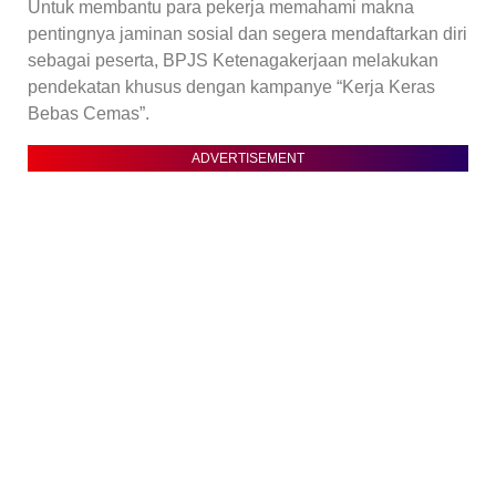
Untuk membantu para pekerja memahami makna
pentingnya jaminan sosial dan segera mendaftarkan diri
sebagai peserta, BPJS Ketenagakerjaan melakukan
pendekatan khusus dengan kampanye “Kerja Keras
Bebas Cemas”.
ADVERTISEMENT