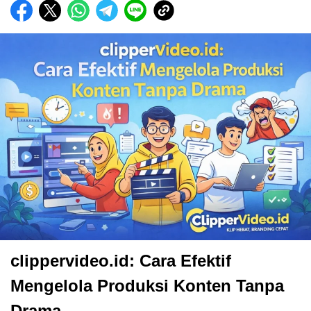
clippervideo.id: Cara Efektif
Mengelola Produksi Konten Tanpa
Drama