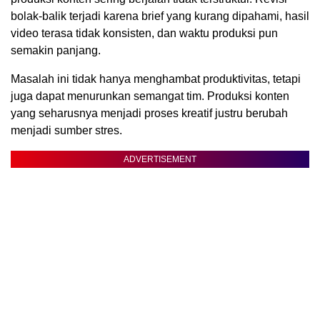
bolak-balik terjadi karena brief yang kurang dipahami, hasil
video terasa tidak konsisten, dan waktu produksi pun
semakin panjang.
Masalah ini tidak hanya menghambat produktivitas, tetapi
juga dapat menurunkan semangat tim. Produksi konten
yang seharusnya menjadi proses kreatif justru berubah
menjadi sumber stres.
ADVERTISEMENT