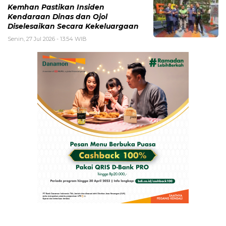
Kemhan Pastikan Insiden
Kendaraan Dinas dan Ojol
Diselesaikan Secara Kekeluargaan
Senin, 27 Jul 2026 - 13:54 WIB