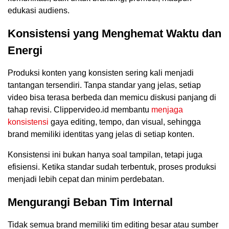
edukasi audiens.
Konsistensi yang Menghemat Waktu dan
Energi
Produksi konten yang konsisten sering kali menjadi
tantangan tersendiri. Tanpa standar yang jelas, setiap
video bisa terasa berbeda dan memicu diskusi panjang di
tahap revisi. Clippervideo.id membantu
menjaga
konsistensi
gaya editing, tempo, dan visual, sehingga
brand memiliki identitas yang jelas di setiap konten.
Konsistensi ini bukan hanya soal tampilan, tetapi juga
efisiensi. Ketika standar sudah terbentuk, proses produksi
menjadi lebih cepat dan minim perdebatan.
Mengurangi Beban Tim Internal
Tidak semua brand memiliki tim editing besar atau sumber