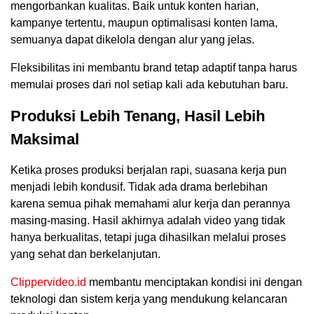
mengorbankan kualitas. Baik untuk konten harian,
kampanye tertentu, maupun optimalisasi konten lama,
semuanya dapat dikelola dengan alur yang jelas.
Fleksibilitas ini membantu brand tetap adaptif tanpa harus
memulai proses dari nol setiap kali ada kebutuhan baru.
Produksi Lebih Tenang, Hasil Lebih
Maksimal
Ketika proses produksi berjalan rapi, suasana kerja pun
menjadi lebih kondusif. Tidak ada drama berlebihan
karena semua pihak memahami alur kerja dan perannya
masing-masing. Hasil akhirnya adalah video yang tidak
hanya berkualitas, tetapi juga dihasilkan melalui proses
yang sehat dan berkelanjutan.
Clippervideo.id
membantu menciptakan kondisi ini dengan
teknologi dan sistem kerja yang mendukung kelancaran