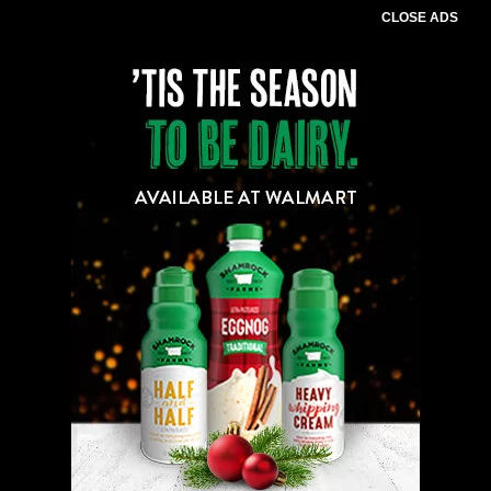
CLOSE ADS