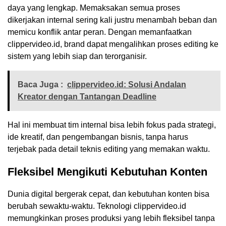
daya yang lengkap. Memaksakan semua proses
dikerjakan internal sering kali justru menambah beban dan
memicu konflik antar peran. Dengan memanfaatkan
clippervideo.id, brand dapat mengalihkan proses editing ke
sistem yang lebih siap dan terorganisir.
Baca Juga :
clippervideo.id: Solusi Andalan
Kreator dengan Tantangan Deadline
Hal ini membuat tim internal bisa lebih fokus pada strategi,
ide kreatif, dan pengembangan bisnis, tanpa harus
terjebak pada detail teknis editing yang memakan waktu.
Fleksibel Mengikuti Kebutuhan Konten
Dunia digital bergerak cepat, dan kebutuhan konten bisa
berubah sewaktu-waktu. Teknologi clippervideo.id
memungkinkan proses produksi yang lebih fleksibel tanpa