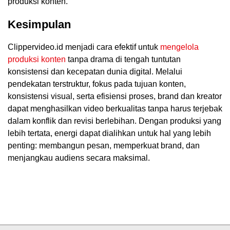
produksi konten.
Kesimpulan
Clippervideo.id menjadi cara efektif untuk
mengelola
produksi konten
tanpa drama di tengah tuntutan
konsistensi dan kecepatan dunia digital. Melalui
pendekatan terstruktur, fokus pada tujuan konten,
konsistensi visual, serta efisiensi proses, brand dan kreator
dapat menghasilkan video berkualitas tanpa harus terjebak
dalam konflik dan revisi berlebihan. Dengan produksi yang
lebih tertata, energi dapat dialihkan untuk hal yang lebih
penting: membangun pesan, memperkuat brand, dan
menjangkau audiens secara maksimal.