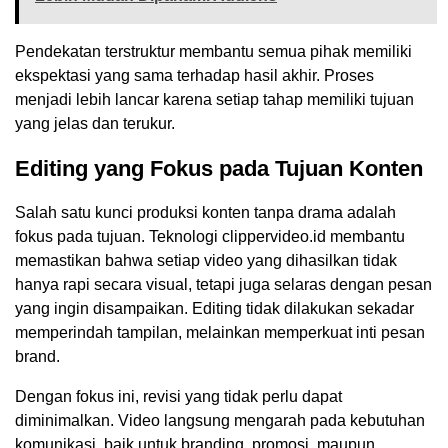
Pendekatan terstruktur membantu semua pihak memiliki
ekspektasi yang sama terhadap hasil akhir. Proses
menjadi lebih lancar karena setiap tahap memiliki tujuan
yang jelas dan terukur.
Editing yang Fokus pada Tujuan Konten
Salah satu kunci produksi konten tanpa drama adalah
fokus pada tujuan. Teknologi clippervideo.id membantu
memastikan bahwa setiap video yang dihasilkan tidak
hanya rapi secara visual, tetapi juga selaras dengan pesan
yang ingin disampaikan. Editing tidak dilakukan sekadar
memperindah tampilan, melainkan memperkuat inti pesan
brand.
Dengan fokus ini, revisi yang tidak perlu dapat
diminimalkan. Video langsung mengarah pada kebutuhan
komunikasi, baik untuk branding, promosi, maupun