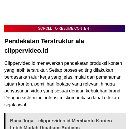
SCROLL TO RESUME CONTENT
Pendekatan Terstruktur ala
clippervideo.id
Clippervideo.id menawarkan pendekatan produksi konten
yang lebih terstruktur. Setiap proses editing dilakukan
berdasarkan alur kerja yang jelas, mulai dari pemahaman
tujuan konten, pemilihan footage yang relevan, hingga
penyusunan video yang sesuai dengan kebutuhan brand.
Dengan sistem ini, potensi miskomunikasi dapat ditekan
sejak awal.
Baca Juga :
clippervideo.id Membantu Konten
Lebih Mudah Dipahami Audiens