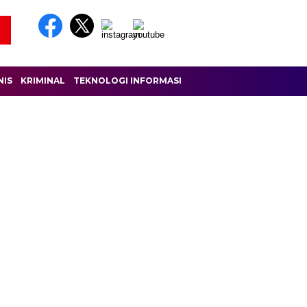
NIS
KRIMINAL
TEKNOLOGI INFORMASI