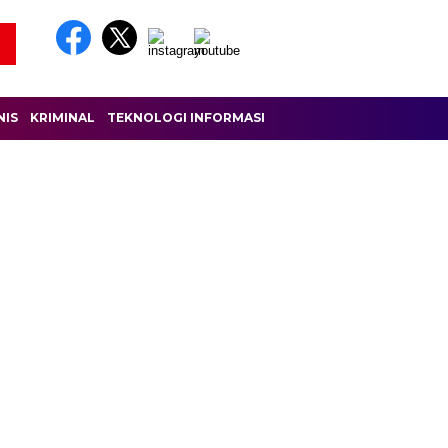
NIS
KRIMINAL
TEKNOLOGI INFORMASI