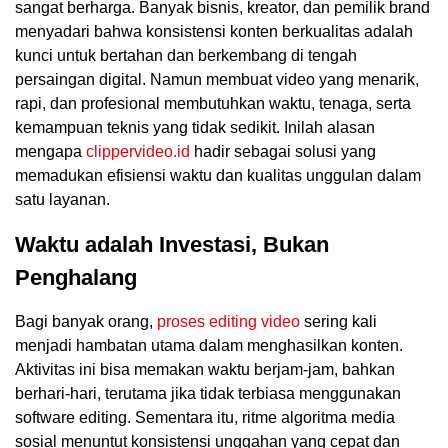
sangat berharga. Banyak bisnis, kreator, dan pemilik brand
menyadari bahwa konsistensi konten berkualitas adalah
kunci untuk bertahan dan berkembang di tengah
persaingan digital. Namun membuat video yang menarik,
rapi, dan profesional membutuhkan waktu, tenaga, serta
kemampuan teknis yang tidak sedikit. Inilah alasan
mengapa
clippervideo.id
hadir sebagai solusi yang
memadukan efisiensi waktu dan kualitas unggulan dalam
satu layanan.
Waktu adalah Investasi, Bukan
Penghalang
Bagi banyak orang,
proses editing video
sering kali
menjadi hambatan utama dalam menghasilkan konten.
Aktivitas ini bisa memakan waktu berjam-jam, bahkan
berhari-hari, terutama jika tidak terbiasa menggunakan
software editing. Sementara itu, ritme algoritma media
sosial menuntut konsistensi unggahan yang cepat dan