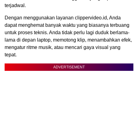
terjadwal.
Dengan menggunakan layanan clippervideo.id, Anda
dapat menghemat banyak waktu yang biasanya terbuang
untuk proses teknis. Anda tidak perlu lagi duduk berlama-
lama di depan laptop, memotong klip, menambahkan efek,
mengatur ritme musik, atau mencari gaya visual yang
tepat.
ADVERTISEMENT