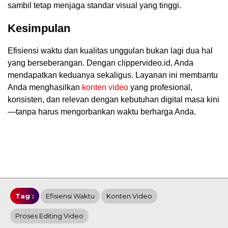
sambil tetap menjaga standar visual yang tinggi.
Kesimpulan
Efisiensi waktu dan kualitas unggulan bukan lagi dua hal
yang berseberangan. Dengan clippervideo.id, Anda
mendapatkan keduanya sekaligus. Layanan ini membantu
Anda menghasilkan
konten video
yang profesional,
konsisten, dan relevan dengan kebutuhan digital masa kini
—tanpa harus mengorbankan waktu berharga Anda.
Tag :
Efisiensi Waktu
Konten Video
Proses Editing Video