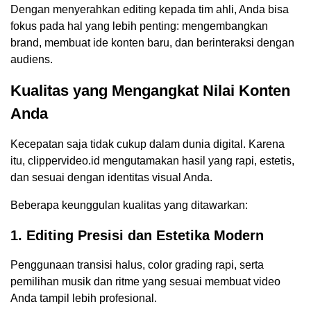
Dengan menyerahkan editing kepada tim ahli, Anda bisa
fokus pada hal yang lebih penting: mengembangkan
brand, membuat ide konten baru, dan berinteraksi dengan
audiens.
Kualitas yang Mengangkat Nilai Konten
Anda
Kecepatan saja tidak cukup dalam dunia digital. Karena
itu, clippervideo.id mengutamakan hasil yang rapi, estetis,
dan sesuai dengan identitas visual Anda.
Beberapa keunggulan kualitas yang ditawarkan:
1. Editing Presisi dan Estetika Modern
Penggunaan transisi halus, color grading rapi, serta
pemilihan musik dan ritme yang sesuai membuat video
Anda tampil lebih profesional.