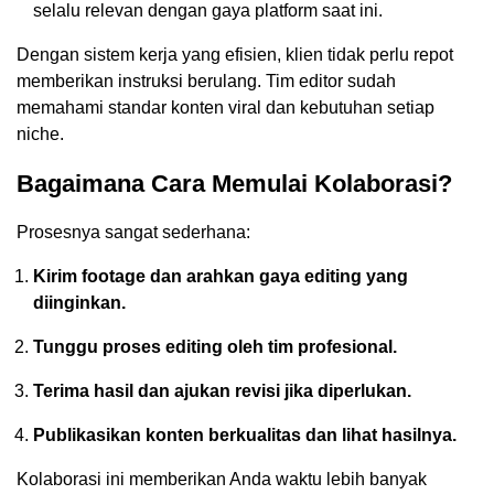
selalu relevan dengan gaya platform saat ini.
Dengan sistem kerja yang efisien, klien tidak perlu repot
memberikan instruksi berulang. Tim editor sudah
memahami standar konten viral dan kebutuhan setiap
niche.
Bagaimana Cara Memulai Kolaborasi?
Prosesnya sangat sederhana:
Kirim footage dan arahkan gaya editing yang
diinginkan.
Tunggu proses editing oleh tim profesional.
Terima hasil dan ajukan revisi jika diperlukan.
Publikasikan konten berkualitas dan lihat hasilnya.
Kolaborasi ini memberikan Anda waktu lebih banyak