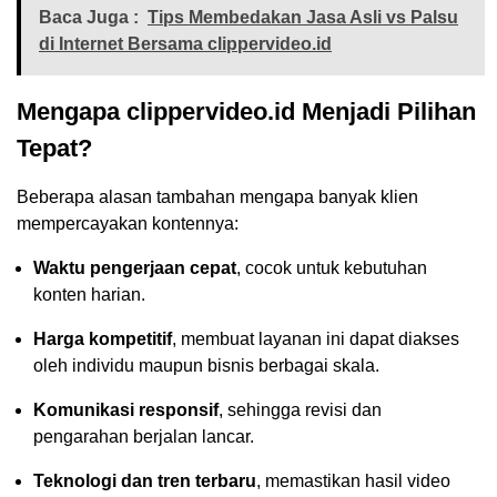
Baca Juga :
Tips Membedakan Jasa Asli vs Palsu
di Internet Bersama clippervideo.id
Mengapa clippervideo.id Menjadi Pilihan
Tepat?
Beberapa alasan tambahan mengapa banyak klien
mempercayakan kontennya:
Waktu pengerjaan cepat
, cocok untuk kebutuhan
konten harian.
Harga kompetitif
, membuat layanan ini dapat diakses
oleh individu maupun bisnis berbagai skala.
Komunikasi responsif
, sehingga revisi dan
pengarahan berjalan lancar.
Teknologi dan tren terbaru
, memastikan hasil video