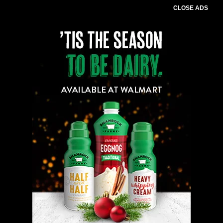
CLOSE ADS