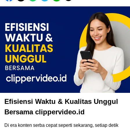
Efisiensi Waktu & Kualitas Unggul
Bersama clippervideo.id
Di era konten serba cepat seperti sekarang, setiap detik