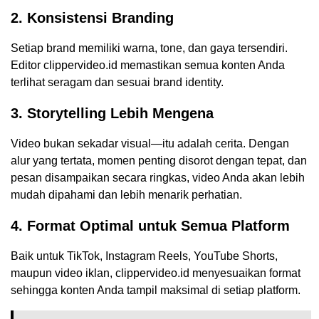
2. Konsistensi Branding
Setiap brand memiliki warna, tone, dan gaya tersendiri.
Editor clippervideo.id memastikan semua konten Anda
terlihat seragam dan sesuai brand identity.
3. Storytelling Lebih Mengena
Video bukan sekadar visual—itu adalah cerita. Dengan
alur yang tertata, momen penting disorot dengan tepat, dan
pesan disampaikan secara ringkas, video Anda akan lebih
mudah dipahami dan lebih menarik perhatian.
4. Format Optimal untuk Semua Platform
Baik untuk TikTok, Instagram Reels, YouTube Shorts,
maupun video iklan, clippervideo.id menyesuaikan format
sehingga konten Anda tampil maksimal di setiap platform.