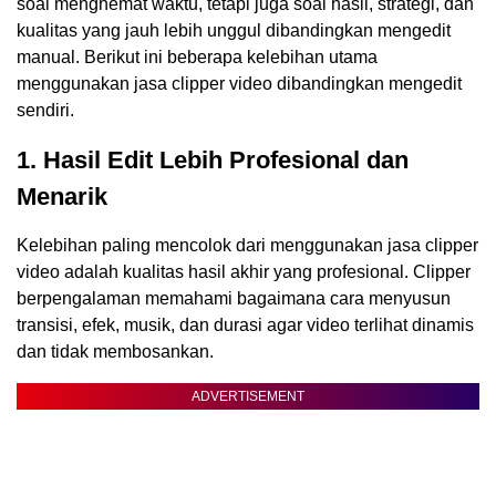
soal menghemat waktu, tetapi juga soal hasil, strategi, dan
kualitas yang jauh lebih unggul dibandingkan mengedit
manual. Berikut ini beberapa kelebihan utama
menggunakan jasa clipper video dibandingkan mengedit
sendiri.
1. Hasil Edit Lebih Profesional dan
Menarik
Kelebihan paling mencolok dari menggunakan jasa clipper
video adalah kualitas hasil akhir yang profesional. Clipper
berpengalaman memahami bagaimana cara menyusun
transisi, efek, musik, dan durasi agar video terlihat dinamis
dan tidak membosankan.
ADVERTISEMENT