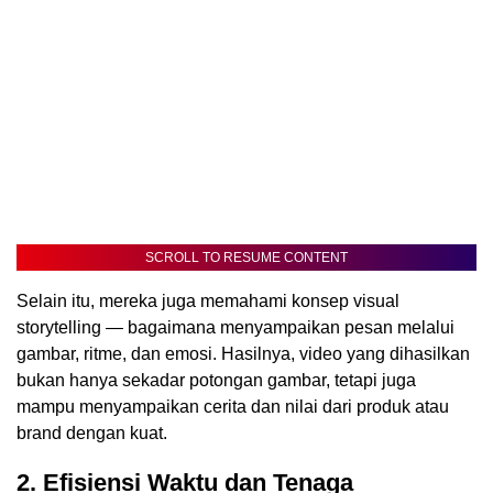
SCROLL TO RESUME CONTENT
Selain itu, mereka juga memahami konsep visual
storytelling — bagaimana menyampaikan pesan melalui
gambar, ritme, dan emosi. Hasilnya, video yang dihasilkan
bukan hanya sekadar potongan gambar, tetapi juga
mampu menyampaikan cerita dan nilai dari produk atau
brand dengan kuat.
2. Efisiensi Waktu dan Tenaga