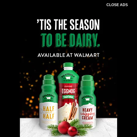
CLOSE ADS