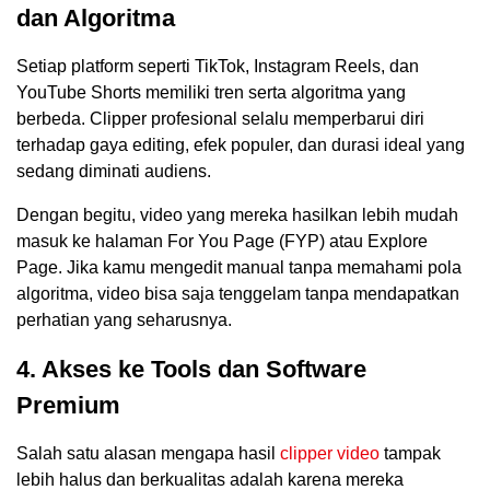
dan Algoritma
Setiap platform seperti TikTok, Instagram Reels, dan
YouTube Shorts memiliki tren serta algoritma yang
berbeda. Clipper profesional selalu memperbarui diri
terhadap gaya editing, efek populer, dan durasi ideal yang
sedang diminati audiens.
Dengan begitu, video yang mereka hasilkan lebih mudah
masuk ke halaman For You Page (FYP) atau Explore
Page. Jika kamu mengedit manual tanpa memahami pola
algoritma, video bisa saja tenggelam tanpa mendapatkan
perhatian yang seharusnya.
4. Akses ke Tools dan Software
Premium
Salah satu alasan mengapa hasil
clipper video
tampak
lebih halus dan berkualitas adalah karena mereka