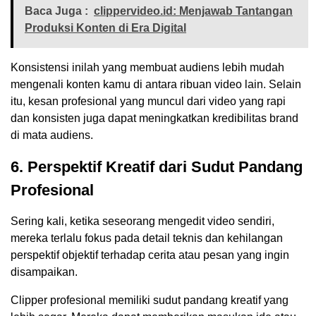
Baca Juga :
clippervideo.id: Menjawab Tantangan
Produksi Konten di Era Digital
Konsistensi inilah yang membuat audiens lebih mudah
mengenali konten kamu di antara ribuan video lain. Selain
itu, kesan profesional yang muncul dari video yang rapi
dan konsisten juga dapat meningkatkan kredibilitas brand
di mata audiens.
6. Perspektif Kreatif dari Sudut Pandang
Profesional
Sering kali, ketika seseorang mengedit video sendiri,
mereka terlalu fokus pada detail teknis dan kehilangan
perspektif objektif terhadap cerita atau pesan yang ingin
disampaikan.
Clipper profesional memiliki sudut pandang kreatif yang