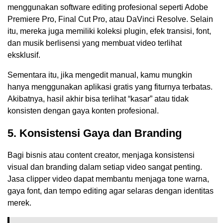
menggunakan software editing profesional seperti Adobe
Premiere Pro, Final Cut Pro, atau DaVinci Resolve. Selain
itu, mereka juga memiliki koleksi plugin, efek transisi, font,
dan musik berlisensi yang membuat video terlihat
eksklusif.
Sementara itu, jika mengedit manual, kamu mungkin
hanya menggunakan aplikasi gratis yang fiturnya terbatas.
Akibatnya, hasil akhir bisa terlihat “kasar” atau tidak
konsisten dengan gaya konten profesional.
5. Konsistensi Gaya dan Branding
Bagi bisnis atau content creator, menjaga konsistensi
visual dan branding dalam setiap video sangat penting.
Jasa clipper video dapat membantu menjaga tone warna,
gaya font, dan tempo editing agar selaras dengan identitas
merek.