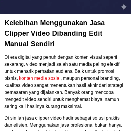
Kelebihan Menggunakan Jasa
Clipper Video Dibanding Edit
Manual Sendiri
Di era digital yang penuh dengan konten visual seperti
sekarang, video menjadi salah satu media paling efektif
untuk menarik perhatian audiens. Baik untuk promosi
bisnis,
konten media sosial
, maupun personal branding,
kualitas video sangat menentukan hasil akhir dari strategi
pemasaran yang dijalankan. Banyak orang mencoba
mengedit video sendiri untuk menghemat biaya, namun
sering kali hasilnya kurang maksimal.
Di sinilah jasa clipper video hadir sebagai solusi praktis
dan efisien. Menggunakan jasa profesional bukan hanya