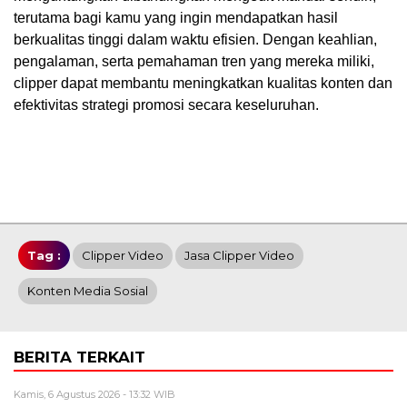
terutama bagi kamu yang ingin mendapatkan hasil
berkualitas tinggi dalam waktu efisien. Dengan keahlian,
pengalaman, serta pemahaman tren yang mereka miliki,
clipper dapat membantu meningkatkan kualitas konten dan
efektivitas strategi promosi secara keseluruhan.
Tag :
Clipper Video
Jasa Clipper Video
Konten Media Sosial
BERITA TERKAIT
Kamis, 6 Agustus 2026 - 13:32 WIB