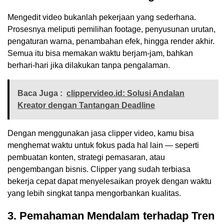
Mengedit video bukanlah pekerjaan yang sederhana.
Prosesnya meliputi pemilihan footage, penyusunan urutan,
pengaturan warna, penambahan efek, hingga render akhir.
Semua itu bisa memakan waktu berjam-jam, bahkan
berhari-hari jika dilakukan tanpa pengalaman.
Baca Juga :
clippervideo.id: Solusi Andalan
Kreator dengan Tantangan Deadline
Dengan menggunakan jasa clipper video, kamu bisa
menghemat waktu untuk fokus pada hal lain — seperti
pembuatan konten, strategi pemasaran, atau
pengembangan bisnis. Clipper yang sudah terbiasa
bekerja cepat dapat menyelesaikan proyek dengan waktu
yang lebih singkat tanpa mengorbankan kualitas.
3. Pemahaman Mendalam terhadap Tren