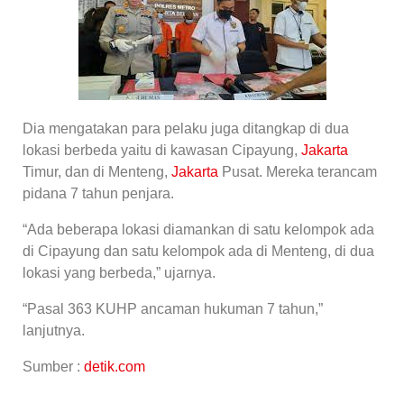
Dia mengatakan para pelaku juga ditangkap di dua
lokasi berbeda yaitu di kawasan Cipayung,
Jakarta
Timur, dan di Menteng,
Jakarta
Pusat. Mereka terancam
pidana 7 tahun penjara.
“Ada beberapa lokasi diamankan di satu kelompok ada
di Cipayung dan satu kelompok ada di Menteng, di dua
lokasi yang berbeda,” ujarnya.
“Pasal 363 KUHP ancaman hukuman 7 tahun,”
lanjutnya.
Sumber :
detik.com