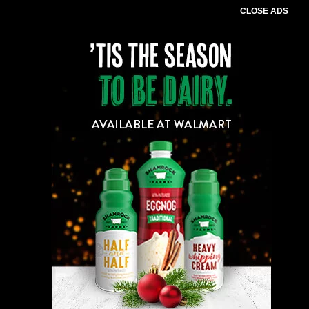
CLOSE ADS