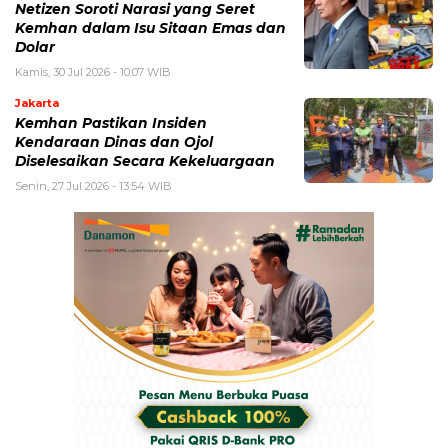
Netizen Soroti Narasi yang Seret
Kemhan dalam Isu Sitaan Emas dan
Dolar
Kamis, 30 Jul 2026 - 10:07 WIB
Jakarta
Kemhan Pastikan Insiden
Kendaraan Dinas dan Ojol
Diselesaikan Secara Kekeluargaan
Senin, 27 Jul 2026 - 13:54 WIB