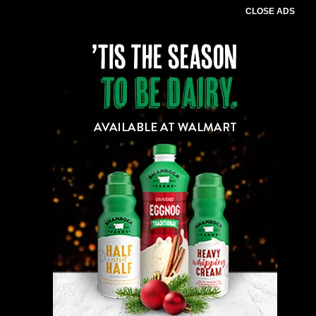
CLOSE ADS