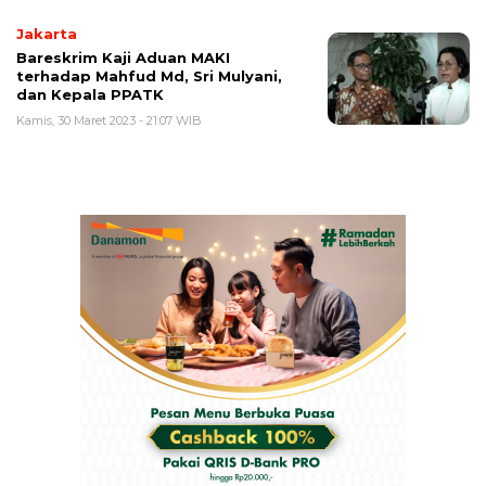
Jakarta
Bareskrim Kaji Aduan MAKI
terhadap Mahfud Md, Sri Mulyani,
dan Kepala PPATK
Kamis, 30 Maret 2023 - 21:07 WIB