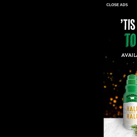
CLOSE ADS