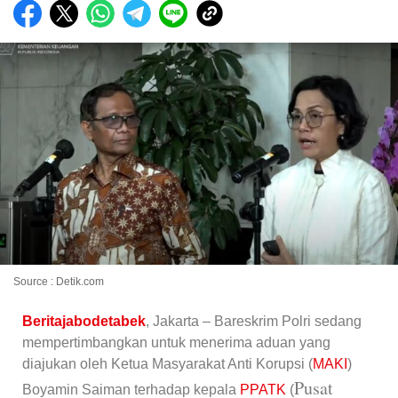
Source : Detik.com
Beritajabodetabek
, Jakarta – Bareskrim Polri sedang
mempertimbangkan untuk menerima aduan yang
diajukan oleh Ketua Masyarakat Anti Korupsi (
MAKI
)
Pusat
Boyamin Saiman terhadap kepala
PPATK
(