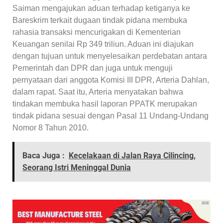
Saiman mengajukan aduan terhadap ketiganya ke
Bareskrim terkait dugaan tindak pidana membuka
rahasia transaksi mencurigakan di Kementerian
Keuangan senilai Rp 349 triliun. Aduan ini diajukan
dengan tujuan untuk menyelesaikan perdebatan antara
Pemerintah dan DPR dan juga untuk menguji
pernyataan dari anggota Komisi III DPR, Arteria Dahlan,
dalam rapat. Saat itu, Arteria menyatakan bahwa
tindakan membuka hasil laporan PPATK merupakan
tindak pidana sesuai dengan Pasal 11 Undang-Undang
Nomor 8 Tahun 2010.
Baca Juga :
Kecelakaan di Jalan Raya Cilincing,
Seorang Istri Meninggal Dunia