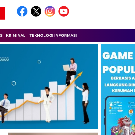
IS
KRIMINAL
TEKNOLOGI INFORMASI