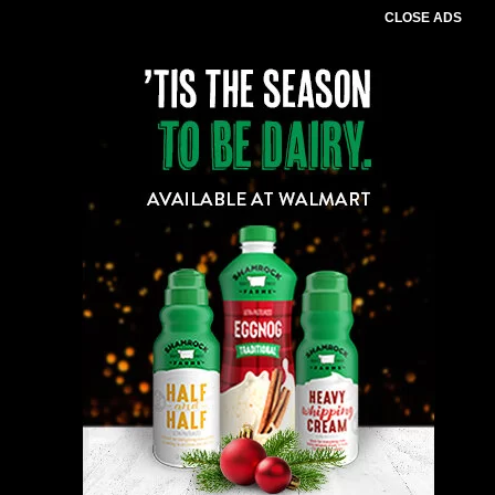
CLOSE ADS