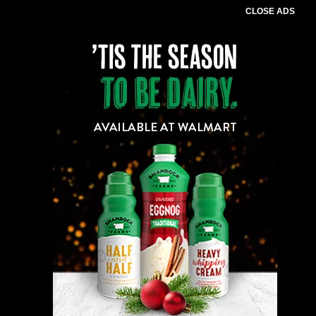
CLOSE ADS