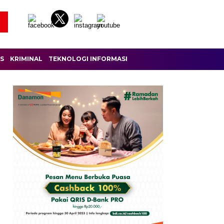
IS
KRIMINAL
TEKNOLOGI INFORMASI