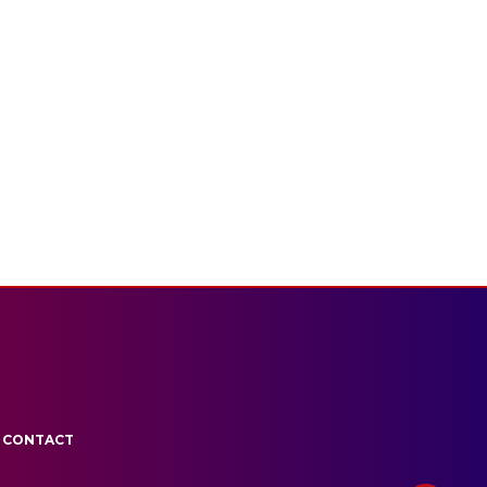
CONTACT