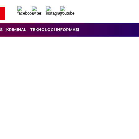
IS
KRIMINAL
TEKNOLOGI INFORMASI