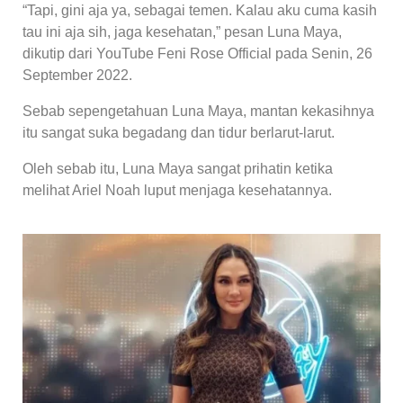
“Tapi, gini aja ya, sebagai temen. Kalau aku cuma kasih
tau ini aja sih, jaga kesehatan,” pesan Luna Maya,
dikutip dari YouTube Feni Rose Official pada Senin, 26
September 2022.
Sebab sepengetahuan Luna Maya, mantan kekasihnya
itu sangat suka begadang dan tidur berlarut-larut.
Oleh sebab itu, Luna Maya sangat prihatin ketika
melihat Ariel Noah luput menjaga kesehatannya.