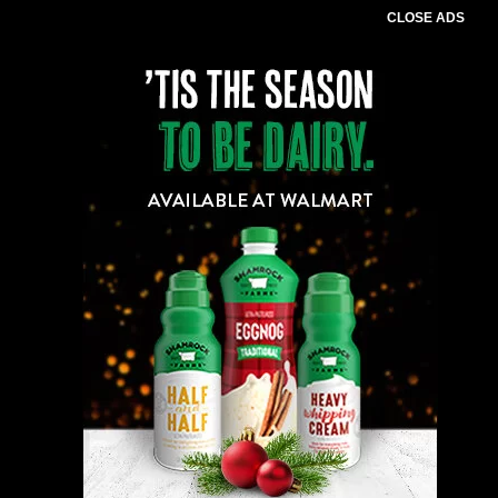
CLOSE ADS