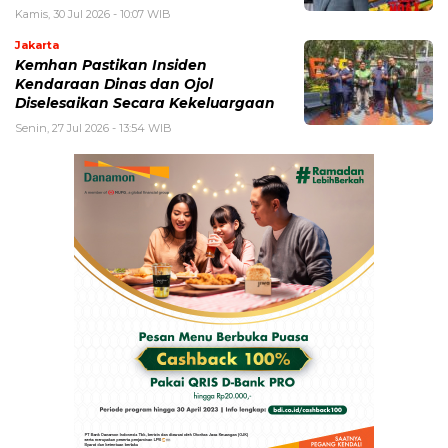
Kamis, 30 Jul 2026 - 10:07 WIB
Jakarta
Kemhan Pastikan Insiden
Kendaraan Dinas dan Ojol
Diselesaikan Secara Kekeluargaan
Senin, 27 Jul 2026 - 13:54 WIB