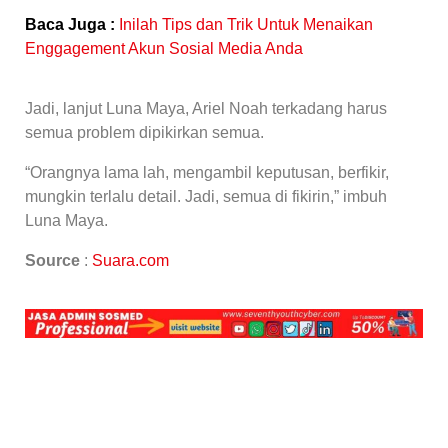
Baca Juga :
Inilah Tips dan Trik Untuk Menaikan
Enggagement Akun Sosial Media Anda
Jadi, lanjut Luna Maya, Ariel Noah terkadang harus
semua problem dipikirkan semua.
“Orangnya lama lah, mengambil keputusan, berfikir,
mungkin terlalu detail. Jadi, semua di fikirin,” imbuh
Luna Maya.
Source
:
Suara.com