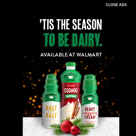
CLOSE ADS