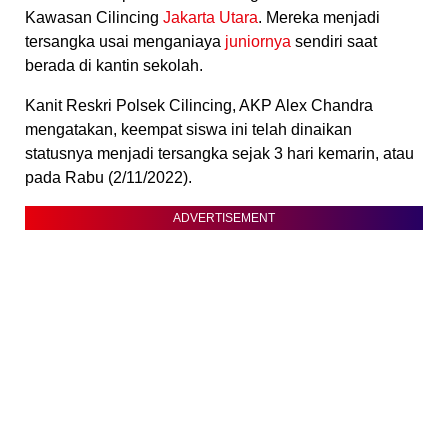
Kawasan Cilincing
Jakarta Utara
. Mereka menjadi
tersangka usai menganiaya
juniornya
sendiri saat
berada di kantin sekolah.
Kanit Reskri Polsek Cilincing, AKP Alex Chandra
mengatakan, keempat siswa ini telah dinaikan
statusnya menjadi tersangka sejak 3 hari kemarin, atau
pada Rabu (2/11/2022).
ADVERTISEMENT