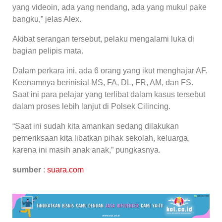
yang videoin, ada yang nendang, ada yang mukul pake
bangku,” jelas Alex.
Akibat serangan tersebut, pelaku mengalami luka di
bagian pelipis mata.
Dalam perkara ini, ada 6 orang yang ikut menghajar AF.
Keenamnya berinisial MS, FA, DL, FR, AM, dan FS.
Saat ini para pelajar yang terlibat dalam kasus tersebut
dalam proses lebih lanjut di Polsek Cilincing.
“Saat ini sudah kita amankan sedang dilakukan
pemeriksaan kita libatkan pihak sekolah, keluarga,
karena ini masih anak anak,” pungkasnya.
sumber
:
suara.com