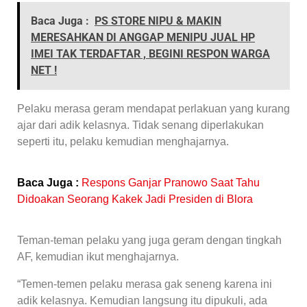
Baca Juga :
PS STORE NIPU & MAKIN
MERESAHKAN DI ANGGAP MENIPU JUAL HP
IMEI TAK TERDAFTAR , BEGINI RESPON WARGA
NET !
Pelaku merasa geram mendapat perlakuan yang kurang
ajar dari adik kelasnya. Tidak senang diperlakukan
seperti itu, pelaku kemudian menghajarnya.
Baca Juga :
Respons Ganjar Pranowo Saat Tahu
Didoakan Seorang Kakek Jadi Presiden di Blora
Teman-teman pelaku yang juga geram dengan tingkah
AF, kemudian ikut menghajarnya.
“Temen-temen pelaku merasa gak seneng karena ini
adik kelasnya. Kemudian langsung itu dipukuli, ada