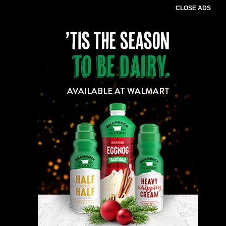
CLOSE ADS