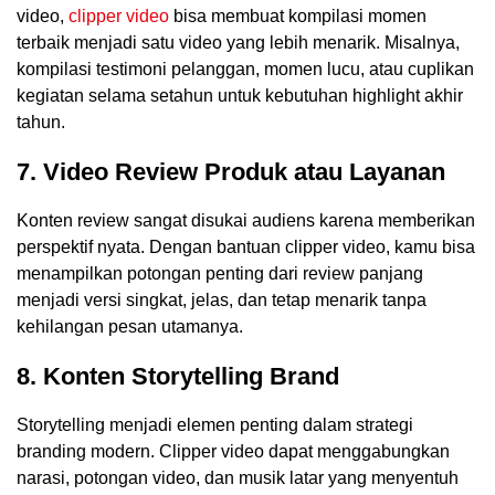
video,
clipper video
bisa membuat kompilasi momen
terbaik menjadi satu video yang lebih menarik. Misalnya,
kompilasi testimoni pelanggan, momen lucu, atau cuplikan
kegiatan selama setahun untuk kebutuhan highlight akhir
tahun.
7. Video Review Produk atau Layanan
Konten review sangat disukai audiens karena memberikan
perspektif nyata. Dengan bantuan clipper video, kamu bisa
menampilkan potongan penting dari review panjang
menjadi versi singkat, jelas, dan tetap menarik tanpa
kehilangan pesan utamanya.
8. Konten Storytelling Brand
Storytelling menjadi elemen penting dalam strategi
branding modern. Clipper video dapat menggabungkan
narasi, potongan video, dan musik latar yang menyentuh