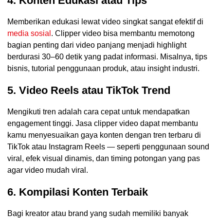
4. Konten Edukasi atau Tips
Memberikan edukasi lewat video singkat sangat efektif di
media sosial
. Clipper video bisa membantu memotong
bagian penting dari video panjang menjadi highlight
berdurasi 30–60 detik yang padat informasi. Misalnya, tips
bisnis, tutorial penggunaan produk, atau insight industri.
5. Video Reels atau TikTok Trend
Mengikuti tren adalah cara cepat untuk mendapatkan
engagement tinggi. Jasa clipper video dapat membantu
kamu menyesuaikan gaya konten dengan tren terbaru di
TikTok atau Instagram Reels — seperti penggunaan sound
viral, efek visual dinamis, dan timing potongan yang pas
agar video mudah viral.
6. Kompilasi Konten Terbaik
Bagi kreator atau brand yang sudah memiliki banyak