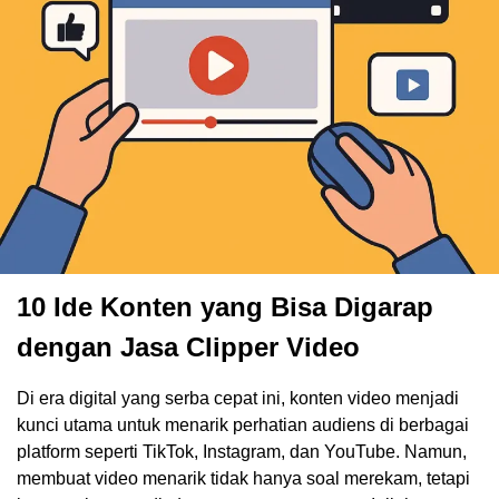
10 Ide Konten yang Bisa Digarap
dengan Jasa Clipper Video
Di era digital yang serba cepat ini, konten video menjadi
kunci utama untuk menarik perhatian audiens di berbagai
platform seperti TikTok, Instagram, dan YouTube. Namun,
membuat video menarik tidak hanya soal merekam, tetapi