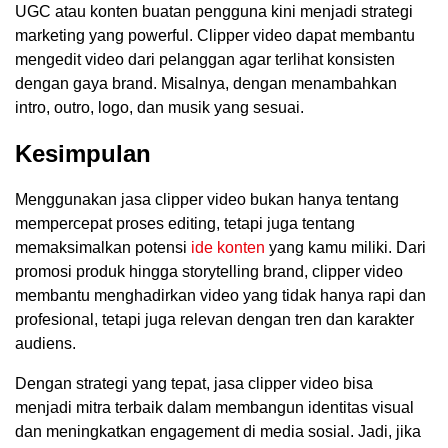
UGC atau konten buatan pengguna kini menjadi strategi
marketing yang powerful. Clipper video dapat membantu
mengedit video dari pelanggan agar terlihat konsisten
dengan gaya brand. Misalnya, dengan menambahkan
intro, outro, logo, dan musik yang sesuai.
Kesimpulan
Menggunakan jasa clipper video bukan hanya tentang
mempercepat proses editing, tetapi juga tentang
memaksimalkan potensi
ide konten
yang kamu miliki. Dari
promosi produk hingga storytelling brand, clipper video
membantu menghadirkan video yang tidak hanya rapi dan
profesional, tetapi juga relevan dengan tren dan karakter
audiens.
Dengan strategi yang tepat, jasa clipper video bisa
menjadi mitra terbaik dalam membangun identitas visual
dan meningkatkan engagement di media sosial. Jadi, jika