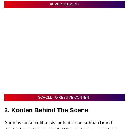
ADVERTISEMENT
SCROLL TO RESUME CONTENT
2. Konten Behind The Scene
Audiens suka melihat sisi autentik dari sebuah brand.