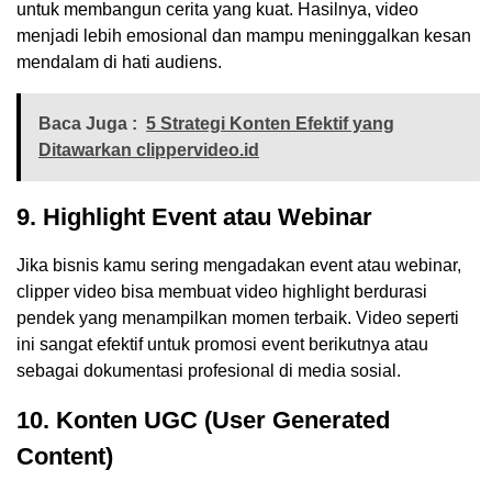
untuk membangun cerita yang kuat. Hasilnya, video
menjadi lebih emosional dan mampu meninggalkan kesan
mendalam di hati audiens.
Baca Juga :
5 Strategi Konten Efektif yang
Ditawarkan clippervideo.id
9. Highlight Event atau Webinar
Jika bisnis kamu sering mengadakan event atau webinar,
clipper video bisa membuat video highlight berdurasi
pendek yang menampilkan momen terbaik. Video seperti
ini sangat efektif untuk promosi event berikutnya atau
sebagai dokumentasi profesional di media sosial.
10. Konten UGC (User Generated
Content)