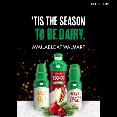
CLOSE ADS