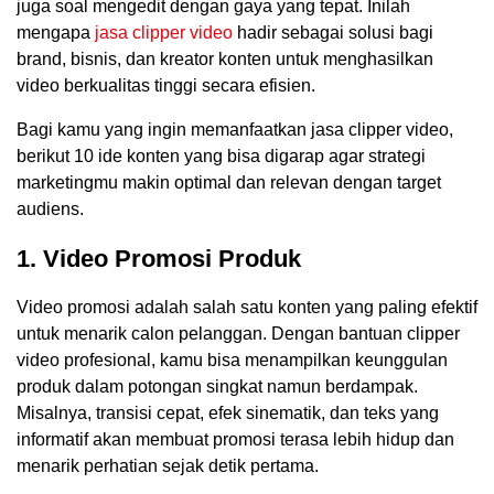
juga soal mengedit dengan gaya yang tepat. Inilah
mengapa
jasa clipper video
hadir sebagai solusi bagi
brand, bisnis, dan kreator konten untuk menghasilkan
video berkualitas tinggi secara efisien.
Bagi kamu yang ingin memanfaatkan jasa clipper video,
berikut 10 ide konten yang bisa digarap agar strategi
marketingmu makin optimal dan relevan dengan target
audiens.
1. Video Promosi Produk
Video promosi adalah salah satu konten yang paling efektif
untuk menarik calon pelanggan. Dengan bantuan clipper
video profesional, kamu bisa menampilkan keunggulan
produk dalam potongan singkat namun berdampak.
Misalnya, transisi cepat, efek sinematik, dan teks yang
informatif akan membuat promosi terasa lebih hidup dan
menarik perhatian sejak detik pertama.