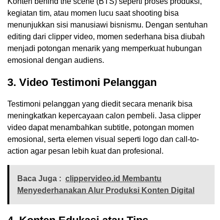
Konten behind the scene (BTS) seperti proses produksi,
kegiatan tim, atau momen lucu saat shooting bisa
menunjukkan sisi manusiawi bisnismu. Dengan sentuhan
editing dari clipper video, momen sederhana bisa diubah
menjadi potongan menarik yang memperkuat hubungan
emosional dengan audiens.
3. Video Testimoni Pelanggan
Testimoni pelanggan yang diedit secara menarik bisa
meningkatkan kepercayaan calon pembeli. Jasa clipper
video dapat menambahkan subtitle, potongan momen
emosional, serta elemen visual seperti logo dan call-to-
action agar pesan lebih kuat dan profesional.
Baca Juga :
clippervideo.id Membantu
Menyederhanakan Alur Produksi Konten Digital