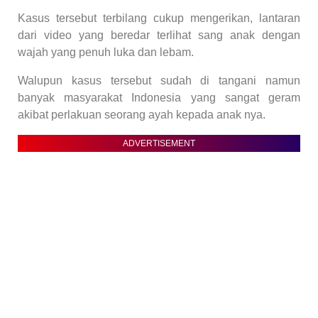
Kasus tersebut terbilang cukup mengerikan, lantaran
dari video yang beredar terlihat sang anak dengan
wajah yang penuh luka dan lebam.
Walupun kasus tersebut sudah di tangani namun
banyak masyarakat Indonesia yang sangat geram
akibat perlakuan seorang ayah kepada anak nya.
ADVERTISEMENT