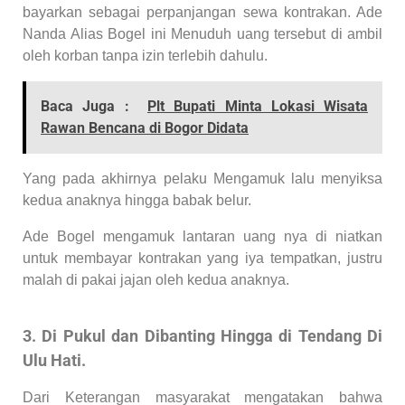
bayarkan sebagai perpanjangan sewa kontrakan. Ade
Nanda Alias Bogel ini Menuduh uang tersebut di ambil
oleh korban tanpa izin terlebih dahulu.
Baca Juga :
Plt Bupati Minta Lokasi Wisata
Rawan Bencana di Bogor Didata
Yang pada akhirnya pelaku Mengamuk lalu menyiksa
kedua anaknya hingga babak belur.
Ade Bogel mengamuk lantaran uang nya di niatkan
untuk membayar kontrakan yang iya tempatkan, justru
malah di pakai jajan oleh kedua anaknya.
3. Di Pukul dan Dibanting Hingga di Tendang Di
Ulu Hati.
Dari Keterangan masyarakat mengatakan bahwa