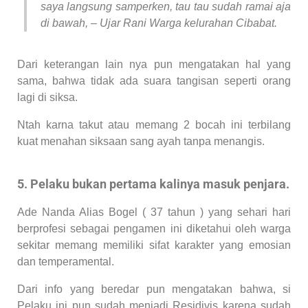
saya langsung samperken, tau tau sudah ramai aja
di bawah, – Ujar Rani Warga kelurahan Cibabat.
Dari keterangan lain nya pun mengatakan hal yang
sama, bahwa tidak ada suara tangisan seperti orang
lagi di siksa.
Ntah karna takut atau memang 2 bocah ini terbilang
kuat menahan siksaan sang ayah tanpa menangis.
5. Pelaku bukan pertama kalinya masuk penjara.
Ade Nanda Alias Bogel ( 37 tahun ) yang sehari hari
berprofesi sebagai pengamen ini diketahui oleh warga
sekitar memang memiliki sifat karakter yang emosian
dan temperamental.
Dari info yang beredar pun mengatakan bahwa, si
Pelaku ini pun sudah menjadi Residivis karena sudah