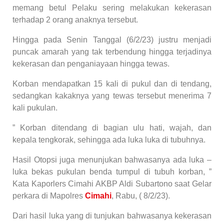
memang betul Pelaku sering melakukan kekerasan
terhadap 2 orang anaknya tersebut.
Hingga pada Senin Tanggal (6/2/23) justru menjadi
puncak amarah yang tak terbendung hingga terjadinya
kekerasan dan penganiayaan hingga tewas.
Korban mendapatkan 15 kali di pukul dan di tendang,
sedangkan kakaknya yang tewas tersebut menerima 7
kali pukulan.
” Korban ditendang di bagian ulu hati, wajah, dan
kepala tengkorak, sehingga ada luka luka di tubuhnya.
Hasil Otopsi juga menunjukan bahwasanya ada luka –
luka bekas pukulan benda tumpul di tubuh korban, ”
Kata Kaporlers Cimahi AKBP Aldi Subartono saat Gelar
perkara di Mapolres
Cimahi
, Rabu, ( 8/2/23).
Dari hasil luka yang di tunjukan bahwasanya kekerasan