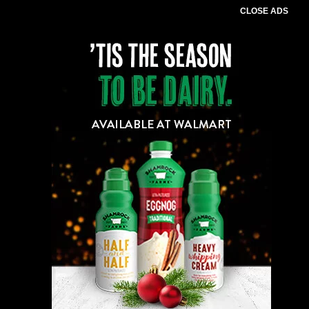
CLOSE ADS