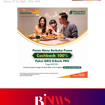
Senin, 27 Jul 2026 - 13:54 WIB