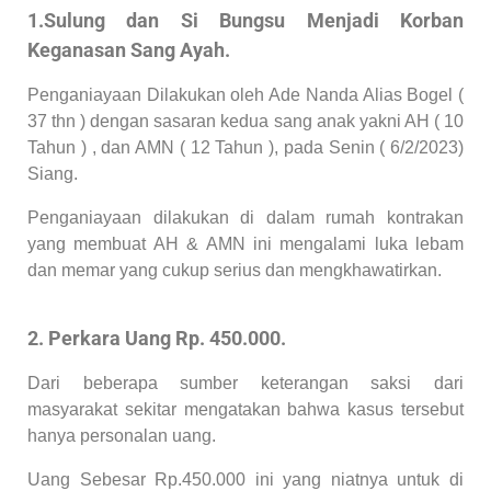
1.Sulung dan Si Bungsu Menjadi Korban
Keganasan Sang Ayah.
Penganiayaan Dilakukan oleh Ade Nanda Alias Bogel (
37 thn ) dengan sasaran kedua sang anak yakni AH ( 10
Tahun ) , dan AMN ( 12 Tahun ), pada Senin ( 6/2/2023)
Siang.
Penganiayaan dilakukan di dalam rumah kontrakan
yang membuat AH & AMN ini mengalami luka lebam
dan memar yang cukup serius dan mengkhawatirkan.
2. Perkara Uang Rp. 450.000.
Dari beberapa sumber keterangan saksi dari
masyarakat sekitar mengatakan bahwa kasus tersebut
hanya personalan uang.
Uang Sebesar Rp.450.000 ini yang niatnya untuk di