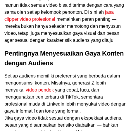
namun tidak semua video bisa diterima dengan cara yang
sama oleh setiap kelompok penonton. Di sinilah
jasa
clipper video profesional
memainkan peran penting —
mereka bukan hanya sekadar memotong dan menyusun
video, tetapi juga menyesuaikan gaya visual dan pesan
agar sesuai dengan karakteristik audiens yang dituju.
Pentingnya Menyesuaikan Gaya Konten
dengan Audiens
Setiap audiens memiliki preferensi yang berbeda dalam
mengonsumsi konten. Misalnya, generasi Z lebih
menyukai
video pendek
yang cepat, lucu, dan
menggunakan tren terbaru di TikTok, sementara
profesional muda di LinkedIn lebih menyukai video dengan
gaya informatif dan tone yang formal.
Jika gaya video tidak sesuai dengan ekspektasi audiens,
pesan yang disampaikan berisiko diabaikan — bahkan