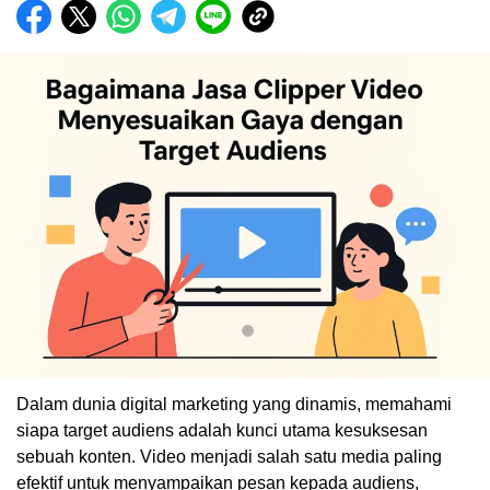
Dalam dunia digital marketing yang dinamis, memahami
siapa target audiens adalah kunci utama kesuksesan
sebuah konten. Video menjadi salah satu media paling
efektif untuk menyampaikan pesan kepada audiens,