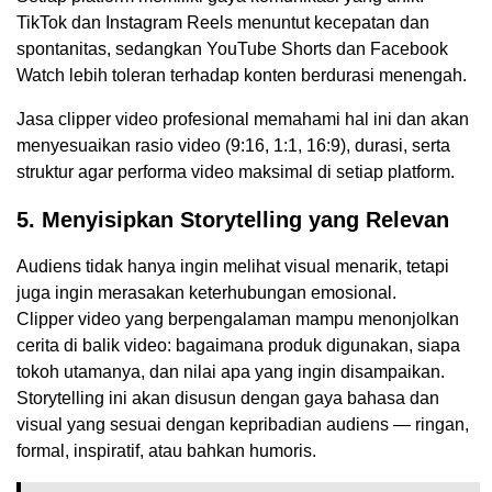
TikTok dan Instagram Reels menuntut kecepatan dan
spontanitas, sedangkan YouTube Shorts dan Facebook
Watch lebih toleran terhadap konten berdurasi menengah.
Jasa clipper video profesional memahami hal ini dan akan
menyesuaikan rasio video (9:16, 1:1, 16:9), durasi, serta
struktur agar performa video maksimal di setiap platform.
5. Menyisipkan Storytelling yang Relevan
Audiens tidak hanya ingin melihat visual menarik, tetapi
juga ingin merasakan keterhubungan emosional.
Clipper video yang berpengalaman mampu menonjolkan
cerita di balik video: bagaimana produk digunakan, siapa
tokoh utamanya, dan nilai apa yang ingin disampaikan.
Storytelling ini akan disusun dengan gaya bahasa dan
visual yang sesuai dengan kepribadian audiens — ringan,
formal, inspiratif, atau bahkan humoris.