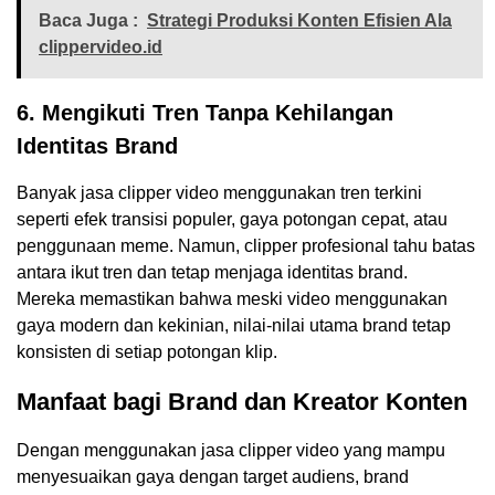
Baca Juga :
Strategi Produksi Konten Efisien Ala
clippervideo.id
6. Mengikuti Tren Tanpa Kehilangan
Identitas Brand
Banyak jasa clipper video menggunakan tren terkini
seperti efek transisi populer, gaya potongan cepat, atau
penggunaan meme. Namun, clipper profesional tahu batas
antara ikut tren dan tetap menjaga identitas brand.
Mereka memastikan bahwa meski video menggunakan
gaya modern dan kekinian, nilai-nilai utama brand tetap
konsisten di setiap potongan klip.
Manfaat bagi Brand dan Kreator Konten
Dengan menggunakan jasa clipper video yang mampu
menyesuaikan gaya dengan target audiens, brand