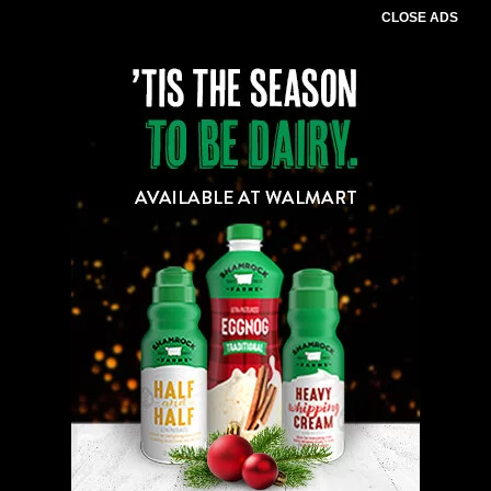
CLOSE ADS