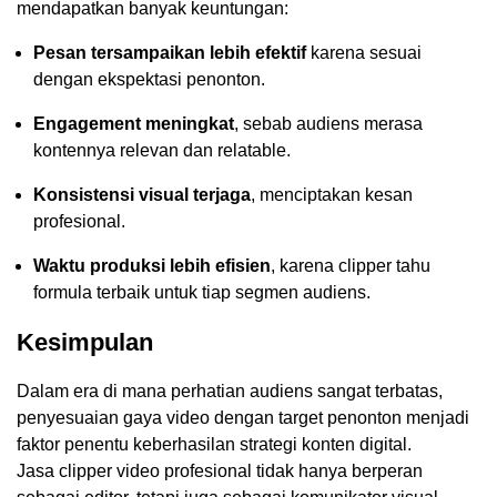
mendapatkan banyak keuntungan:
Pesan tersampaikan lebih efektif
karena sesuai
dengan ekspektasi penonton.
Engagement meningkat
, sebab audiens merasa
kontennya relevan dan relatable.
Konsistensi visual terjaga
, menciptakan kesan
profesional.
Waktu produksi lebih efisien
, karena clipper tahu
formula terbaik untuk tiap segmen audiens.
Kesimpulan
Dalam era di mana perhatian audiens sangat terbatas,
penyesuaian gaya video dengan target penonton menjadi
faktor penentu keberhasilan strategi konten digital.
Jasa clipper video profesional tidak hanya berperan