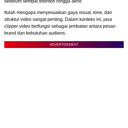
sebelum sempat ditonton hingga akhir.
Itulah mengapa menyesuaikan gaya visual, tone, dan
struktur video sangat penting. Dalam konteks ini, jasa
clipper video berfungsi sebagai jembatan antara pesan
brand dan kebutuhan audiens.
ADVERTISEMENT