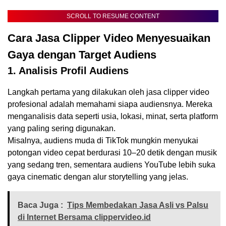
SCROLL TO RESUME CONTENT
Cara Jasa Clipper Video Menyesuaikan
Gaya dengan Target Audiens
1. Analisis Profil Audiens
Langkah pertama yang dilakukan oleh jasa clipper video
profesional adalah memahami siapa audiensnya. Mereka
menganalisis data seperti usia, lokasi, minat, serta platform
yang paling sering digunakan.
Misalnya, audiens muda di TikTok mungkin menyukai
potongan video cepat berdurasi 10–20 detik dengan musik
yang sedang tren, sementara audiens YouTube lebih suka
gaya cinematic dengan alur storytelling yang jelas.
Baca Juga :
Tips Membedakan Jasa Asli vs Palsu
di Internet Bersama clippervideo.id