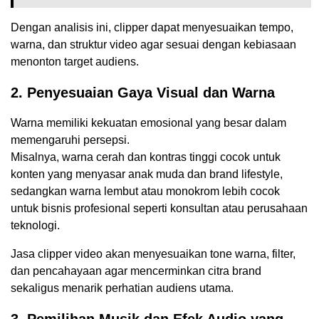
Dengan analisis ini, clipper dapat menyesuaikan tempo,
warna, dan struktur video agar sesuai dengan kebiasaan
menonton target audiens.
2. Penyesuaian Gaya Visual dan Warna
Warna memiliki kekuatan emosional yang besar dalam
memengaruhi persepsi.
Misalnya, warna cerah dan kontras tinggi cocok untuk
konten yang menyasar anak muda dan brand lifestyle,
sedangkan warna lembut atau monokrom lebih cocok
untuk bisnis profesional seperti konsultan atau perusahaan
teknologi.
Jasa clipper video akan menyesuaikan tone warna, filter,
dan pencahayaan agar mencerminkan citra brand
sekaligus menarik perhatian audiens utama.