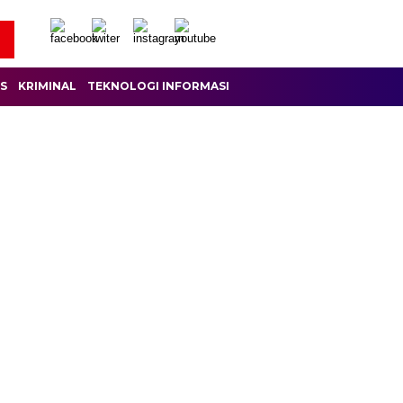
IS
KRIMINAL
TEKNOLOGI INFORMASI