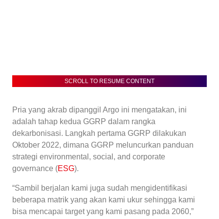
SCROLL TO RESUME CONTENT
Pria yang akrab dipanggil Argo ini mengatakan, ini
adalah tahap kedua GGRP dalam rangka
dekarbonisasi. Langkah pertama GGRP dilakukan
Oktober 2022, dimana GGRP meluncurkan panduan
strategi environmental, social, and corporate
governance (
ESG
).
“Sambil berjalan kami juga sudah mengidentifikasi
beberapa matrik yang akan kami ukur sehingga kami
bisa mencapai target yang kami pasang pada 2060,”