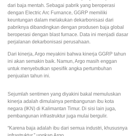
dari baja mentah. Sebagai pabrik yang beroperasi
dengan Electric Arc Furnance, GGRP memiliki
keuntungan dalam melakukan dekarbonisasi dari
pabriknya dibandingkan dengan produsen baja global
beroperasi dengan blast furnace. Data ini menjadi dasar
perjalanan dekarbonisasi perusahaan.
Dari kinerja, Argo meyakini bahwa kinerja GGRP tahun
ini akan semakin baik. Namun, Argo masih enggan
untuk menyebutkan spesifik angka pertumbuhan
penjualan tahun ini.
Sejumlah sentimen yang diyakini bakal memuluskan
kinerja adalah dimulainya pembangunan ibu kota
negara (IKN) di Kalimantan Timur. Di sisi lain juga,
pembangunan infrastruktur juga mulai bergulir.
“Karena baja adalah ibu dari semua industri, khususnya
infrastruktur,” ungkap Argo.