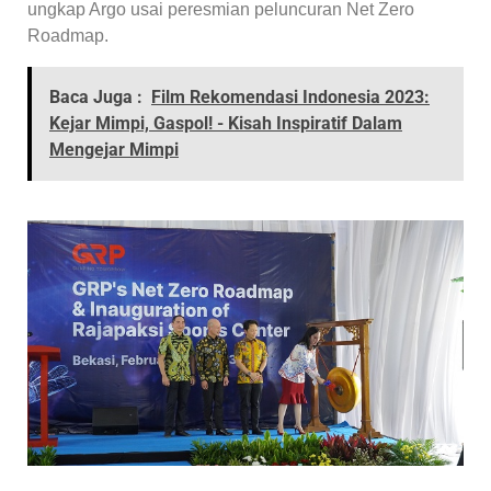
ungkap Argo usai peresmian peluncuran Net Zero
Roadmap.
Baca Juga :
Film Rekomendasi Indonesia 2023:
Kejar Mimpi, Gaspol! - Kisah Inspiratif Dalam
Mengejar Mimpi