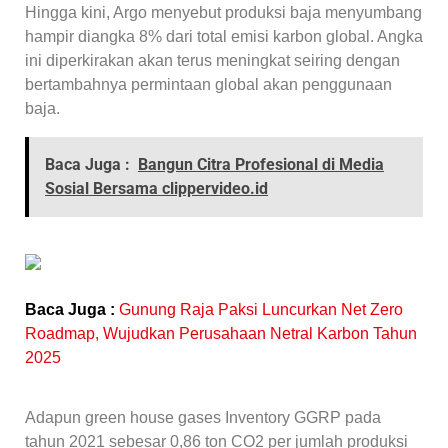
Hingga kini, Argo menyebut produksi baja menyumbang
hampir diangka 8% dari total emisi karbon global. Angka
ini diperkirakan akan terus meningkat seiring dengan
bertambahnya permintaan global akan penggunaan
baja.
Baca Juga :
Bangun Citra Profesional di Media
Sosial Bersama clippervideo.id
Baca Juga :
Gunung Raja Paksi Luncurkan Net Zero
Roadmap, Wujudkan Perusahaan Netral Karbon Tahun
2025
Adapun green house gases Inventory GGRP pada
tahun 2021 sebesar 0,86 ton CO2 per jumlah produksi