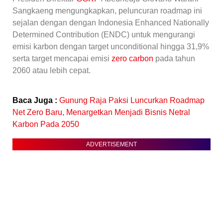
Sangkaeng mengungkapkan, peluncuran roadmap ini
sejalan dengan dengan Indonesia Enhanced Nationally
Determined Contribution (ENDC) untuk mengurangi
emisi karbon dengan target unconditional hingga 31,9%
serta target mencapai emisi
zero carbon
pada tahun
2060 atau lebih cepat.
Baca Juga :
Gunung Raja Paksi Luncurkan Roadmap
Net Zero Baru, Menargetkan Menjadi Bisnis Netral
Karbon Pada 2050
ADVERTISEMENT