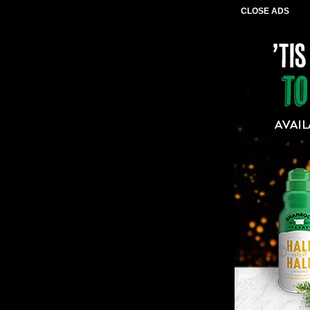
CLOSE ADS