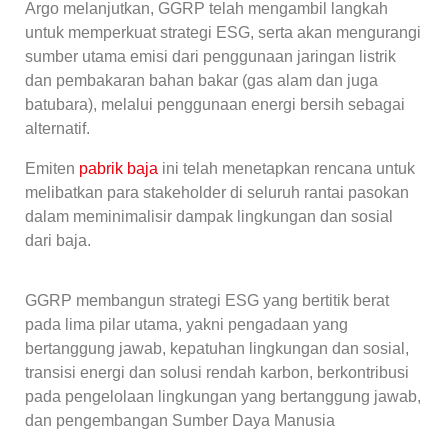
Argo melanjutkan, GGRP telah mengambil langkah
untuk memperkuat strategi ESG, serta akan mengurangi
sumber utama emisi dari penggunaan jaringan listrik
dan pembakaran bahan bakar (gas alam dan juga
batubara), melalui penggunaan energi bersih sebagai
alternatif.
Emiten
pabrik baja
ini telah menetapkan rencana untuk
melibatkan para stakeholder di seluruh rantai pasokan
dalam meminimalisir dampak lingkungan dan sosial
dari baja.
GGRP membangun strategi ESG yang bertitik berat
pada lima pilar utama, yakni pengadaan yang
bertanggung jawab, kepatuhan lingkungan dan sosial,
transisi energi dan solusi rendah karbon, berkontribusi
pada pengelolaan lingkungan yang bertanggung jawab,
dan pengembangan Sumber Daya Manusia