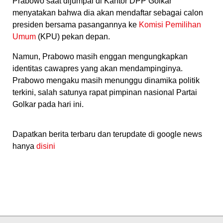
Prabowo saat dijumpai di Kantor DPP Golkar
menyatakan bahwa dia akan mendaftar sebagai calon
presiden bersama pasangannya ke
Komisi Pemilihan
Umum
(KPU) pekan depan.
Namun, Prabowo masih enggan mengungkapkan
identitas cawapres yang akan mendampinginya.
Prabowo mengaku masih menunggu dinamika politik
terkini, salah satunya rapat pimpinan nasional Partai
Golkar pada hari ini.
Dapatkan berita terbaru dan terupdate di google news
hanya
disini