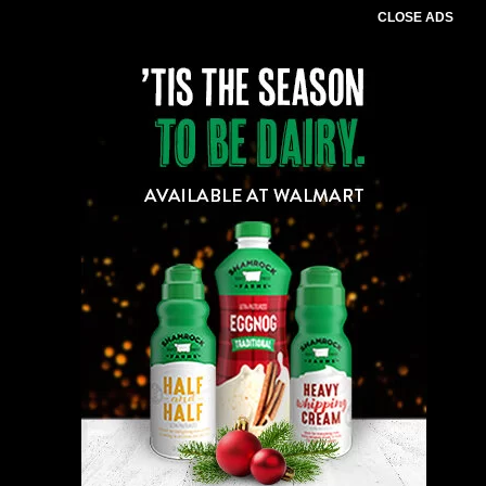
CLOSE ADS