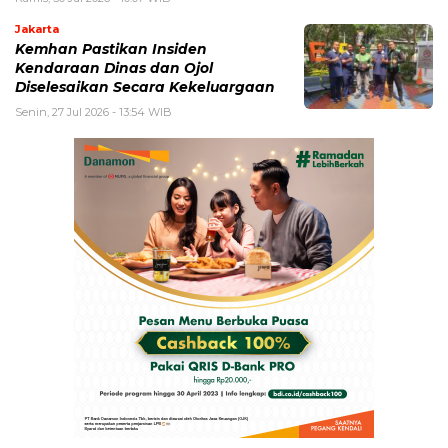
Jakarta
Kemhan Pastikan Insiden
Kendaraan Dinas dan Ojol
Diselesaikan Secara Kekeluargaan
Senin, 27 Jul 2026 - 13:54 WIB