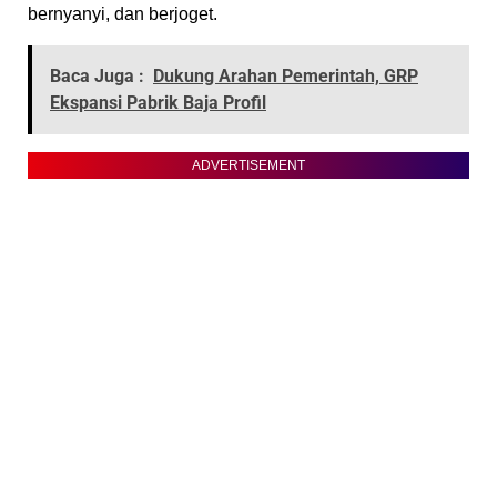
bernyanyi, dan berjoget.
Baca Juga :
Dukung Arahan Pemerintah, GRP
Ekspansi Pabrik Baja Profil
ADVERTISEMENT