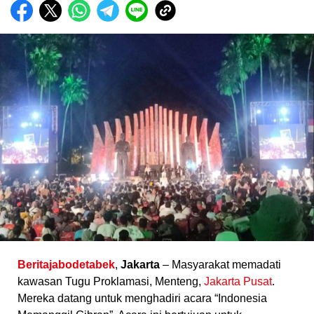
Beritajabodetabek
,
Jakarta
– Masyarakat memadati
kawasan Tugu Proklamasi, Menteng,
Jakarta Pusat
.
Mereka datang untuk menghadiri acara “Indonesia