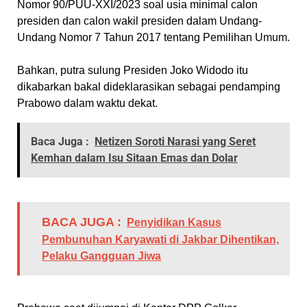
Nomor 90/PUU-XXI/2023 soal usia minimal calon
presiden dan calon wakil presiden dalam Undang-
Undang Nomor 7 Tahun 2017 tentang Pemilihan Umum.
Bahkan, putra sulung Presiden Joko Widodo itu
dikabarkan bakal dideklarasikan sebagai pendamping
Prabowo dalam waktu dekat.
Baca Juga :
Netizen Soroti Narasi yang Seret
Kemhan dalam Isu Sitaan Emas dan Dolar
BACA JUGA :
Penyidikan Kasus
Pembunuhan Karyawati di Jakbar Dihentikan,
Pelaku Gangguan Jiwa