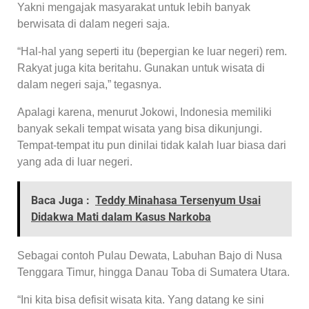
Yakni mengajak masyarakat untuk lebih banyak
berwisata di dalam negeri saja.
“Hal-hal yang seperti itu (bepergian ke luar negeri) rem.
Rakyat juga kita beritahu. Gunakan untuk wisata di
dalam negeri saja,” tegasnya.
Apalagi karena, menurut Jokowi, Indonesia memiliki
banyak sekali tempat wisata yang bisa dikunjungi.
Tempat-tempat itu pun dinilai tidak kalah luar biasa dari
yang ada di luar negeri.
Baca Juga :
Teddy Minahasa Tersenyum Usai
Didakwa Mati dalam Kasus Narkoba
Sebagai contoh Pulau Dewata, Labuhan Bajo di Nusa
Tenggara Timur, hingga Danau Toba di Sumatera Utara.
“Ini kita bisa defisit wisata kita. Yang datang ke sini