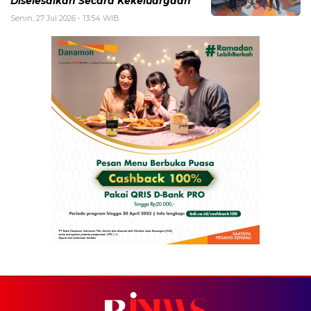
Diselesaikan Secara Kekeluargaan
Senin, 27 Jul 2026 - 13:54 WIB