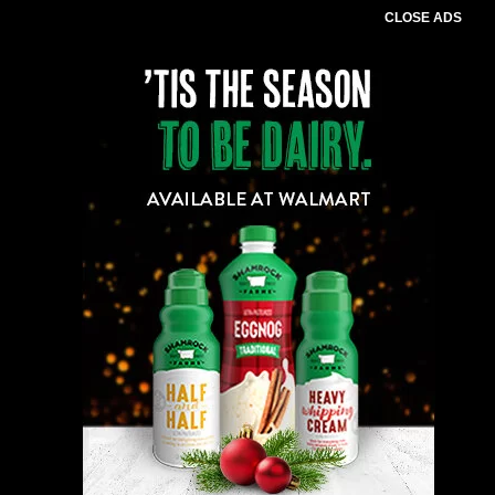
CLOSE ADS