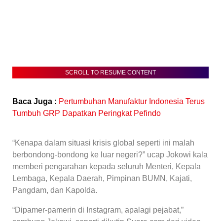
SCROLL TO RESUME CONTENT
Baca Juga :
Pertumbuhan Manufaktur Indonesia Terus
Tumbuh GRP Dapatkan Peringkat Pefindo
“Kenapa dalam situasi krisis global seperti ini malah
berbondong-bondong ke luar negeri?” ucap Jokowi kala
memberi pengarahan kepada seluruh Menteri, Kepala
Lembaga, Kepala Daerah, Pimpinan BUMN, Kajati,
Pangdam, dan Kapolda.
“Dipamer-pamerin di Instagram, apalagi pejabat,”