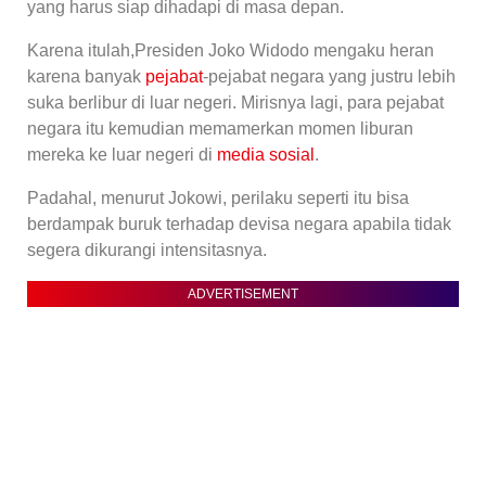
yang harus siap dihadapi di masa depan.
Karena itulah,Presiden Joko Widodo mengaku heran
karena banyak
pejabat
-pejabat negara yang justru lebih
suka berlibur di luar negeri. Mirisnya lagi, para pejabat
negara itu kemudian memamerkan momen liburan
mereka ke luar negeri di
media sosial
.
Padahal, menurut Jokowi, perilaku seperti itu bisa
berdampak buruk terhadap devisa negara apabila tidak
segera dikurangi intensitasnya.
ADVERTISEMENT