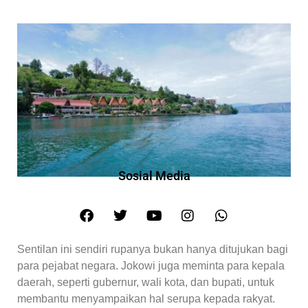
Sosial Media
Sentilan ini sendiri rupanya bukan hanya ditujukan bagi
para pejabat negara. Jokowi juga meminta para kepala
daerah, seperti gubernur, wali kota, dan bupati, untuk
membantu menyampaikan hal serupa kepada rakyat.